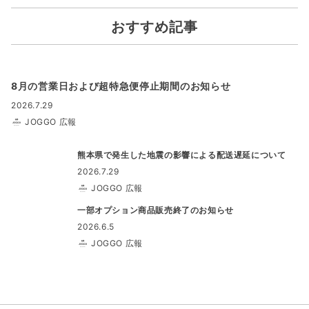
おすすめ記事
8月の営業日および超特急便停止期間のお知らせ
2026.7.29
JOGGO 広報
熊本県で発生した地震の影響による配送遅延について
2026.7.29
JOGGO 広報
一部オプション商品販売終了のお知らせ
2026.6.5
JOGGO 広報