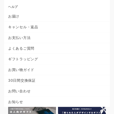
ヘルプ
お届け
キャンセル・返品
お支払い方法
よくあるご質問
ギフトラッピング
お買い物ガイド
30日間交換保証
お問い合わせ
お知らせ