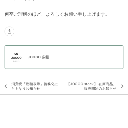
何卒ご理解のほど、よろしくお願い申し上げます。
JOGGO 広報
消費税「総額表示」義務化に
【JOGGO stock】 在庫商品、
ともなうお知らせ
販売開始のお知らせ