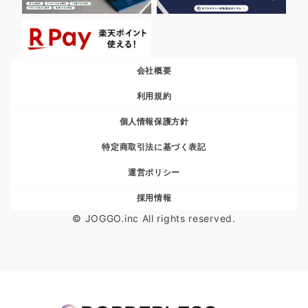
会社概要
利用規約
個人情報保護方針
特定商取引法に基づく表記
運営ポリシー
採用情報
© JOGGO.inc All rights reserved.