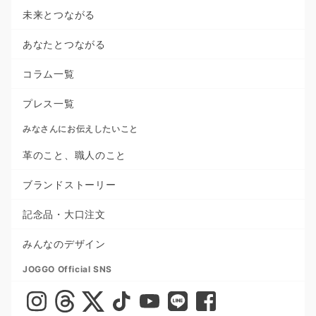
未来とつながる
あなたとつながる
コラム一覧
プレス一覧
みなさんにお伝えしたいこと
革のこと、職人のこと
ブランドストーリー
記念品・大口注文
みんなのデザイン
JOGGO Official SNS