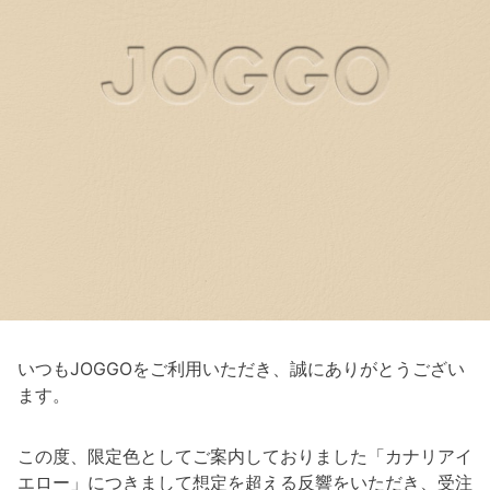
いつもJOGGOをご利用いただき、誠にありがとうござい
ます。
この度、限定色としてご案内しておりました「カナリアイ
エロー」につきまして想定を超える反響をいただき、受注