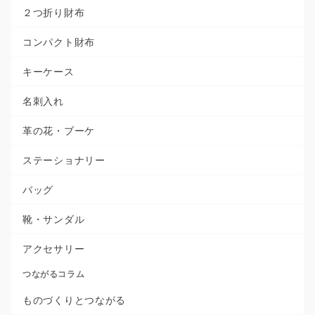
２つ折り財布
コンパクト財布
キーケース
名刺入れ
革の花・ブーケ
ステーショナリー
バッグ
靴・サンダル
アクセサリー
つながるコラム
ものづくりとつながる