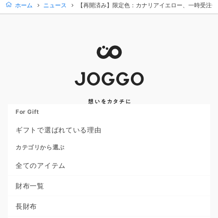
ホーム
ニュース
【再開済み】限定色：カナリアイエロー、一時受注停
For Gift
ギフトで選ばれている理由
カテゴリから選ぶ
全てのアイテム
財布一覧
長財布