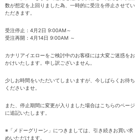
数が想定を上回りました為、一時的に受注を停止させてい
ただきます。
受注停止：4月2日 9:00AM～
受注再開：4月14日 9:00AM ～
カナリアイエローをご検討中のお客様には大変ご迷惑をお
かけいたします。申し訳ございません。
少しお時間をいただいてしまいますが、今しばらくお待ち
くださいませ。
また、停止期間に変更が入りました場合はこちらのページ
に追記いたします。
※「メドーグリーン」につきましては、引き続きお買い求
めいただけます。