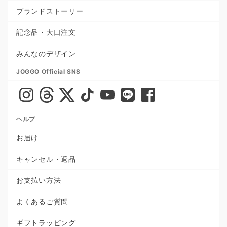
ブランドストーリー
記念品・大口注文
みんなのデザイン
JOGGO Official SNS
ヘルプ
お届け
キャンセル・返品
お支払い方法
よくあるご質問
ギフトラッピング