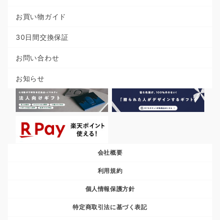
お買い物ガイド
30日間交換保証
お問い合わせ
お知らせ
会社概要
利用規約
個人情報保護方針
特定商取引法に基づく表記