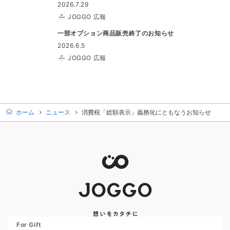
2026.7.29
JOGGO 広報
一部オプション商品販売終了のお知らせ
2026.6.5
JOGGO 広報
ホーム
ニュース
消費税「総額表示」義務化にともなうお知らせ
For Gift