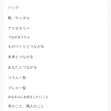
バッグ
靴・サンダル
アクセサリー
つながるコラム
ものづくりとつながる
未来とつながる
あなたとつながる
コラム一覧
プレス一覧
みなさんにお伝えしたいこと
革のこと、職人のこと