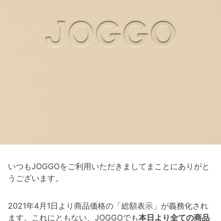
いつもJOGGOをご利用いただきましてまことにありがと
うございます。
2021年4月1日より商品価格の「総額表示」が義務化され
ます。これにともない、JOGGOでも
本日より全ての商品