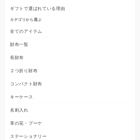
ギフトで選ばれている理由
カテゴリから選ぶ
全てのアイテム
財布一覧
長財布
２つ折り財布
コンパクト財布
キーケース
名刺入れ
革の花・ブーケ
ステーショナリー