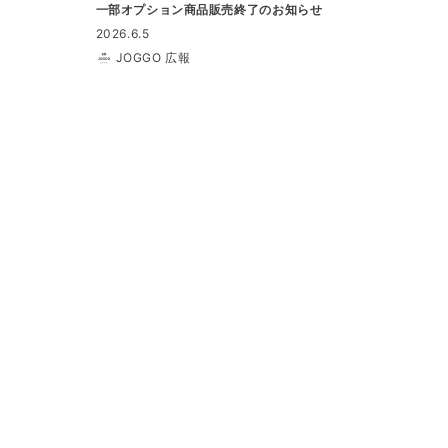
一部オプション商品販売終了のお知らせ
2026.6.5
JOGGO 広報