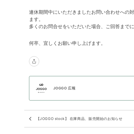
連休期間中にいただきましたお問い合わせへの対
ます。
多くのお問合せをいただいた場合、ご回答まで
何卒、宜しくお願い申し上げます。
JOGGO 広報
【JOGGO stock】 在庫商品、販売開始のお知らせ