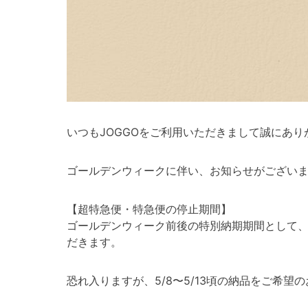
いつもJOGGOをご利用いただきまして誠にあり
ゴールデンウィークに伴い、お知らせがござい
【超特急便・特急便の停止期間】
ゴールデンウィーク前後の特別納期期間として
だきます。
恐れ入りますが、5/8〜5/13頃の納品をご希