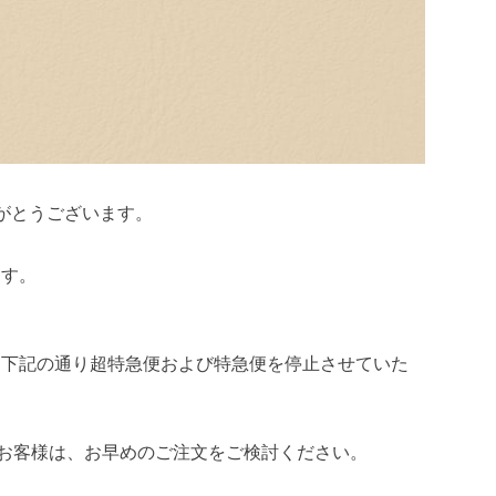
がとうございます。
ます。
、下記の通り超特急便および特急便を停止させていた
望のお客様は、お早めのご注文をご検討ください。