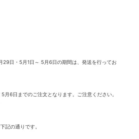
月29日・5月1日～ 5月6日の期間は、発送を行ってお
、5月6日までのご注文となります。ご注意ください。
。
は下記の通りです。