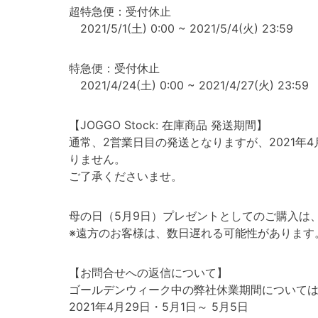
超特急便：受付休止
2021/5/1(土) 0:00 ~ 2021/5/4(火) 23:59
特急便：受付休止
2021/4/24(土) 0:00 ~ 2021/4/27(火) 23:59
【JOGGO Stock: 在庫商品 発送期間】
通常、2営業日目の発送となりますが、2021年4
りません。
ご了承くださいませ。
母の日（5月9日）プレゼントとしてのご購入は
※遠方のお客様は、数日遅れる可能性があります
【お問合せへの返信について】
ゴールデンウィーク中の弊社休業期間について
2021年4月29日・5月1日～ 5月5日