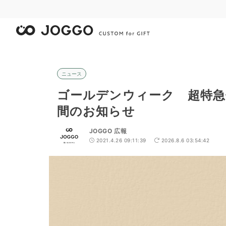
ニュース
ゴールデンウィーク 超特急
間のお知らせ
JOGGO 広報
2021.4.26 09:11:39
2026.8.6 03:54:42