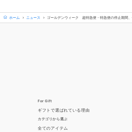
ホーム
ニュース
ゴールデンウィーク 超特急便・特急便の停止期間、
For Gift
ギフトで選ばれている理由
カテゴリから選ぶ
全てのアイテム