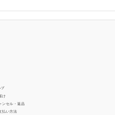
ルプ
届け
ャンセル・返品
支払い方法