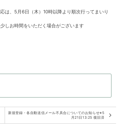
応は、5月6日（木）10時以降より順次行ってまいり
に少しお時間をいただく場合がございます
新規登録・各自動送信メール不具合についてのお知らせ※5
月21日13:25 復旧済