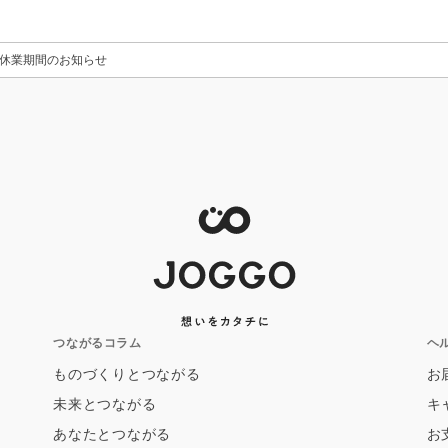
休業期間のお知らせ
つながるコラム
ヘ
ものづくりとつながる
お
未来とつながる
キ
あなたとつながる
お