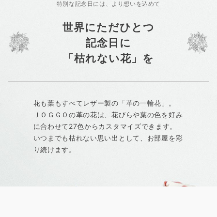
特別な記念日には、より想いを込めて
世界にただひとつ
記念日に
「枯れない花」を
花も葉もすべてレザー製の「革の一輪花」。
ＪＯＧＧＯの革の花は、花びらや葉の色を好み
に合わせて27色からカスタマイズできます。
いつまでも枯れない思い出として、お部屋を彩
り続けます。