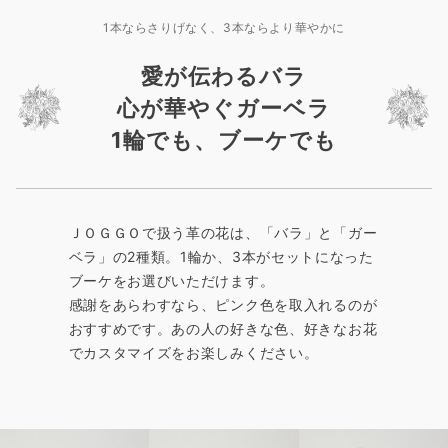
1本ならさりげなく、3本ならより華やかに
愛が伝わるバラ
心が華やぐガーベラ
1輪でも、ブーケでも
ＪＯＧＧＯで扱う革の花は、「バラ」と「ガー
ベラ」の2種類。1輪か、3本がセットになった
ブーケをお選びいただけます。
感謝をあらわすなら、ピンク色を取入れるのが
おすすめです。あの人の好きな色、好きなお花
でカスタマイズをお楽しみください。