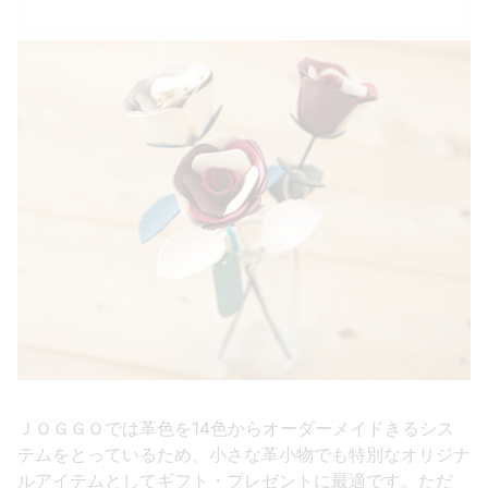
ＪＯＧＧＯでは革色を14色からオーダーメイドきるシス
テムをとっているため、小さな革小物でも特別なオリジナ
ルアイテムとしてギフト・プレゼントに最適です。ただ