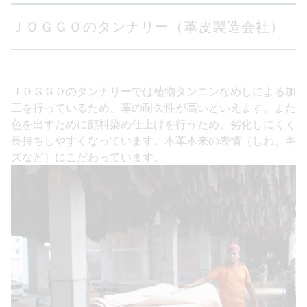
ＪＯＧＧＯのタンナリー（革皮製造会社）
ＪＯＧＧＯのタンナリーでは植物タンニンなめしによる加
工を行っているため、革の耐久性が高いといえます。また
色を出すために顔料染め仕上げを行うため、劣化しにくく
長持ちしやすくなっています。本革本来の表情（しわ、キ
ズなど）にこだわっています。