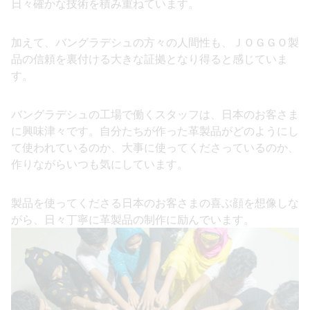
日々確かな技術を積み重ねています。
加えて、バングラデシュの方々の人間性も、ＪＯＧＧＯ製
品の信頼を裏付ける大きな証拠となり得ると感じていま
す。
バングラデシュの工場で働くスタッフは、日本のお客さま
に興味津々です。自分たちが作った革製品がどのようにし
て使われているのか、大事に使ってくださっているのか、
作りながらいつも気にしています。
製品を使ってくださる日本のお客さまの喜ぶ顔を想像しな
がら、日々丁寧に革製品の制作に励んでいます。