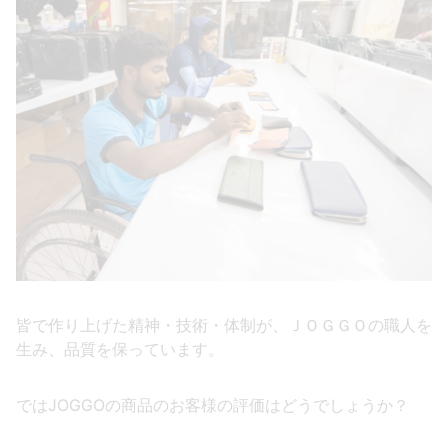
皆で作り上げた精神・技術・体制が、ＪＯＧＧＯの職人を
生み、品質を保っています。
ではJOGGOの商品のお客様の評価はどうでしょうか？