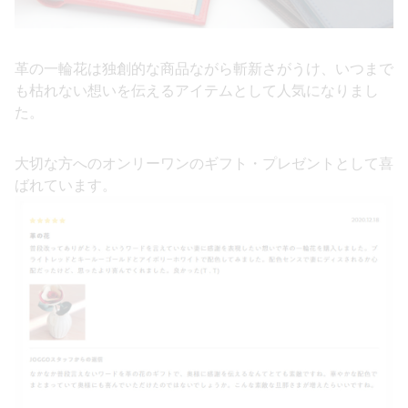
革の一輪花は独創的な商品ながら斬新さがうけ、いつまで
も枯れない想いを伝えるアイテムとして人気になりまし
た。
大切な方へのオンリーワンのギフト・プレゼントとして喜
ばれています。