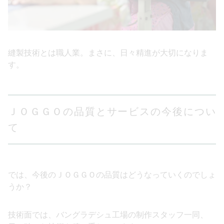
縫製技術とは職人業。まさに、日々精進が大切になりま
す。
ＪＯＧＧＯの品質とサービスの今後につい
て
では、今後のＪＯＧＧＯの品質はどうなっていくのでしょ
うか？
技術面では、バングラデシュ工場の制作スタッフ一同、