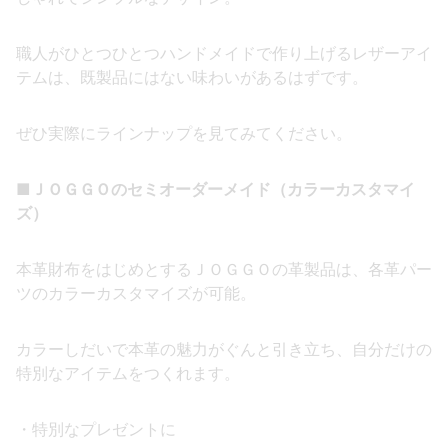
職人がひとつひとつハンドメイドで作り上げるレザーアイ
テムは、既製品にはない味わいがあるはずです。
ぜひ実際にラインナップを見てみてください。
■ＪＯＧＧＯのセミオーダーメイド（カラーカスタマイ
ズ）
本革財布をはじめとするＪＯＧＧＯの革製品は、各革パー
ツのカラーカスタマイズが可能。
カラーしだいで本革の魅力がぐんと引き立ち、自分だけの
特別なアイテムをつくれます。
・特別なプレゼントに