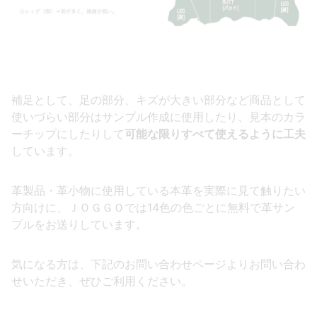
補足として、足の部分、キズが大きい部分など商品として
使いづらい部分はサンプル作成に使用したり、見本のカラ
ーチップにしたりして
可能な限りすべて使えるように工夫
しています。
革製品・革小物に使用している本革を実際に見て触りたい
方向けに、ＪＯＧＧＯでは14色の色ごとに無料で革サン
プルをお送りしています。
気になる方は、下記のお問い合わせページよりお問い合わ
せいただき、ぜひご利用ください。