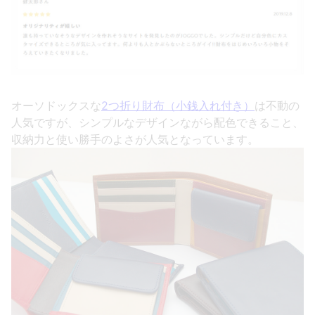
オーソドックスな
2つ折り財布（小銭入れ付き）
は不動の
人気ですが、シンプルなデザインながら配色できること、
収納力と使い勝手のよさが人気となっています。