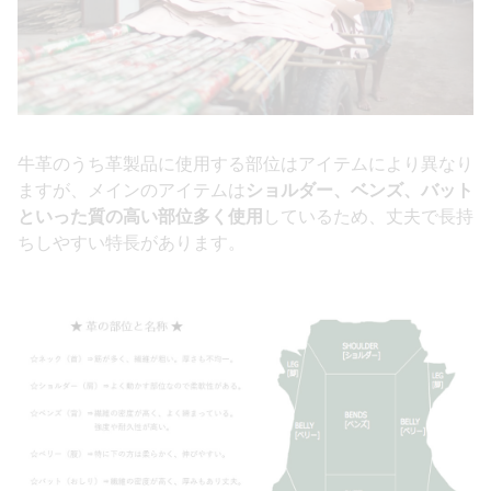
牛革のうち革製品に使用する部位はアイテムにより異なり
ますが、メインのアイテムは
ショルダー、ベンズ、バット
といった質の高い部位多く使用
しているため、丈夫で長持
ちしやすい特長があります。