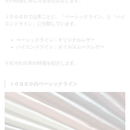
その特徴と加工方法をお伝えします。
ＪＯＧＧＯでは革ごとに、「ベーシックライン」と「ハイ
エンドライン」に分類しています。
ベーシックライン：オリジナルレザー
ハイエンドライン：オイルスムースレザー
それぞれの革の特徴を紹介します。
ＪＯＧＧＯ
のベーシックライン