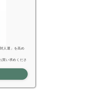
「対人運」を高め
お買い求めくださ