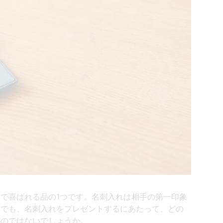
で喜ばれる品の1つです。名刺入れは相手の第一印象
。でも、名刺入れをプレゼントするにあたって、どの
いのではないでしょうか。