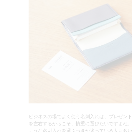
ビジネスの場でよく使う名刺入れは、プレゼント
を左右するからこそ、慎重に選びたいですよね
ような名刺入れを選ぶべきか迷っている人も多