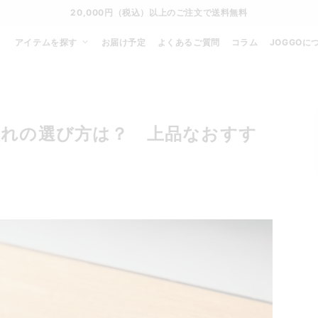
20,000円（税込）以上のご注文で送料無料
アイテムを探す
お届け予定
よくあるご質問
コラム
JOGGOに
入れの選び方は？ 上品なおすす