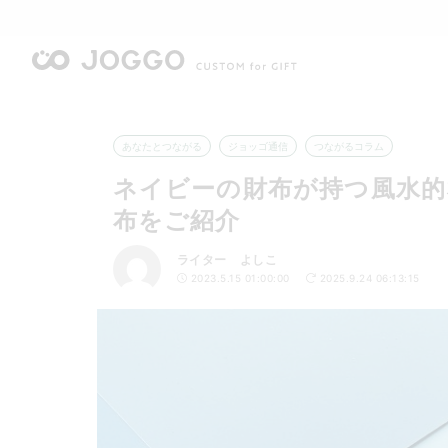
あなたとつながる
ジョッゴ通信
つながるコラム
ネイビーの財布が持つ風水的
布をご紹介
ライター よしこ
2023.5.15 01:00:00
2025.9.24 06:13:15