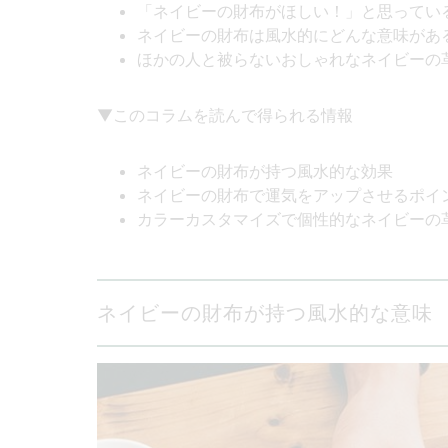
「ネイビーの財布がほしい！」と思ってい
ネイビーの財布は風水的にどんな意味があ
ほかの人と被らないおしゃれなネイビーの
▼このコラムを読んで得られる情報
ネイビーの財布が持つ風水的な効果
ネイビーの財布で運気をアップさせるポイ
カラーカスタマイズで個性的なネイビーの
ネイビーの財布が持つ風水的な意味