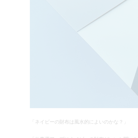
「ネイビーの財布は風水的によいのかな？」