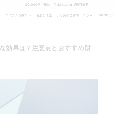
20,000円（税込）以上のご注文で送料無料
アイテムを探す
お届け予定
よくあるご質問
コラム
JOGGOに
な効果は？注意点とおすすめ財