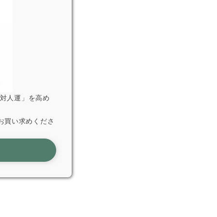
「対人運」を高め
お買い求めくださ