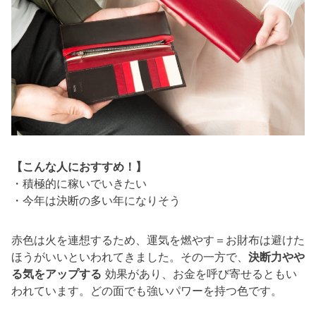
【こんな人におすすめ！】
・積極的に稼いでいきたい
・今年は決断の多い年になりそう
赤色は火を連想するため、運気を燃やす＝お財布は避けた
ほうがいいといわれてきました。その一方で、
決断力やや
る気をアップする
効果があり、お金を呼び寄せるともい
われています。どの面でも強いパワーを持つ色です。