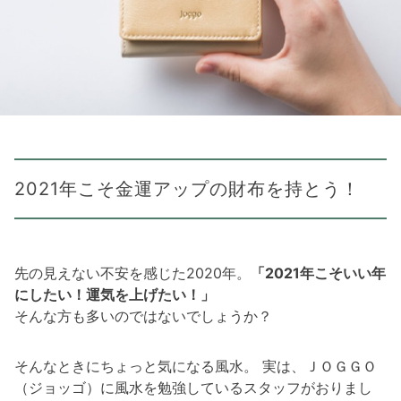
2021年こそ金運アップの財布を持とう！
先の見えない不安を感じた2020年。
「2021年こそいい年
にしたい！運気を上げたい！」
そんな方も多いのではないでしょうか？
そんなときにちょっと気になる風水。 実は、ＪＯＧＧＯ
（ジョッゴ）に風水を勉強しているスタッフがおりまし