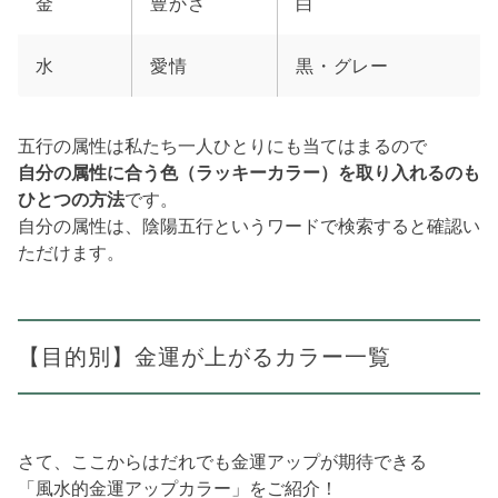
金
豊かさ
白
水
愛情
黒・グレー
五行の属性は私たち一人ひとりにも当てはまるので
自分の属性に合う色（ラッキーカラー）を取り入れるのも
ひとつの方法
です。
自分の属性は、陰陽五行というワードで検索すると確認い
ただけます。
【目的別】金運が上がるカラー一覧
さて、ここからはだれでも金運アップが期待できる
「風水的金運アップカラー」をご紹介！