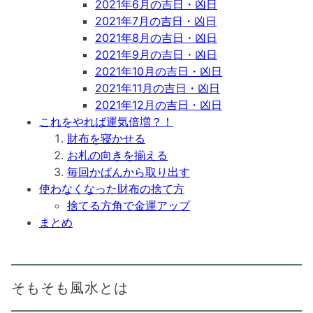
2021年6月の吉日・凶日
2021年7月の吉日・凶日
2021年8月の吉日・凶日
2021年9月の吉日・凶日
2021年10月の吉日・凶日
2021年11月の吉日・凶日
2021年12月の吉日・凶日
これをやれば運気倍増？！
財布を寝かせる
お札の向きを揃える
毎回かばんから取り出す
使わなくなった財布の捨て方
捨てる方角で金運アップ
まとめ
そもそも風水とは