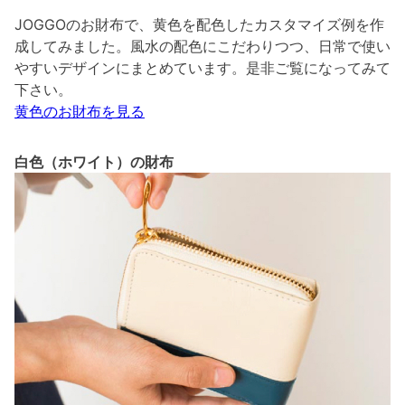
JOGGOのお財布で、黄色を配色したカスタマイズ例を作
成してみました。風水の配色にこだわりつつ、日常で使い
やすいデザインにまとめています。是非ご覧になってみて
下さい。
黄色のお財布を見る
白色（ホワイト）の財布