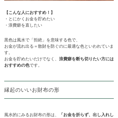
【こんな人におすすめ！】
・とにかくお金を貯めたい
・浪費癖を直したい
黒色は風水で「拒絶」を意味する色で、
お金が流れ出る＝散財を防ぐのに最適な色といわれていま
す。
お金を貯めたいだけでなく、
浪費癖を断ち切りたい方には
おすすめの色
です。
縁起のいいお財布の形
風水的にみるお財布の形は、
「お金を折らず、出し入れし