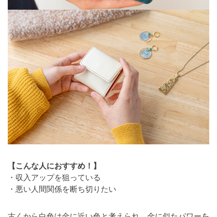
【こんな人におすすめ！】
・収入アップを狙っている
・悪い人間関係を断ち切りたい
古くから白色は金に近い色と考えられ、金に似たパワーを