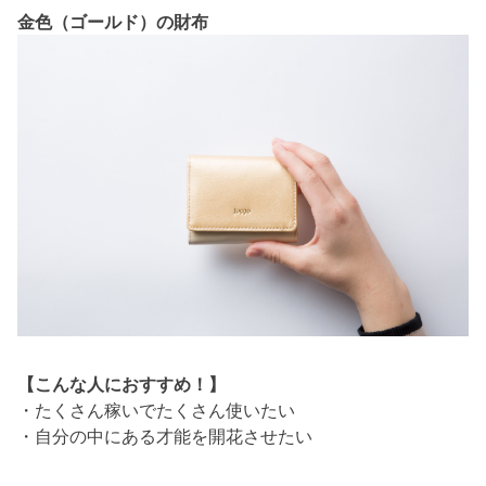
金色（ゴールド）の財布
【こんな人におすすめ！】
・たくさん稼いでたくさん使いたい
・自分の中にある才能を開花させたい