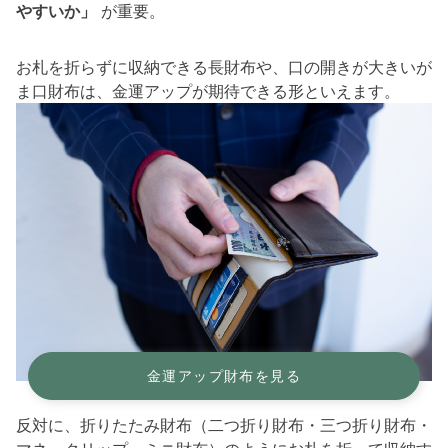
やすいか」
が重要。
お札を折らずに収納できる長財布や、口の開きが大きいが
ま口財布は、金運アップが期待できる形といえます。
金運アップ財布を見る
反対に、折りたたみ財布（二つ折り財布・三つ折り財布・