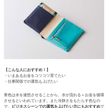
【こんな人におすすめ！】
・いまあるお金をコツコツ育てたい
・仕事関係での運気も上げたい
青色は水を連想させることから、水が流れる＝お金を循環
させるといわれています。また冷静さをもたらす色なの
で、
ビジネスシーンでの運気を上げたい方にもおすすめ
で