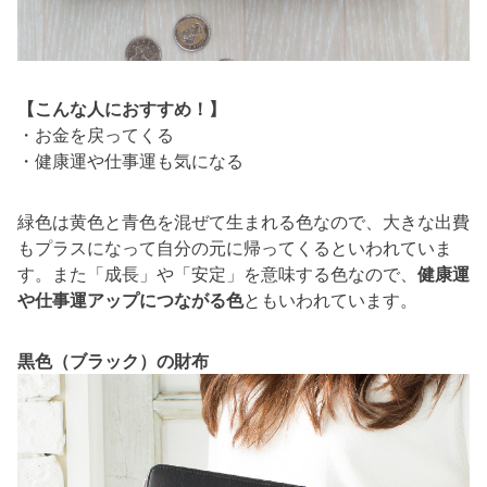
【こんな人におすすめ！】
・お金を戻ってくる
・健康運や仕事運も気になる
緑色は黄色と青色を混ぜて生まれる色なので、大きな出費
もプラスになって自分の元に帰ってくるといわれていま
す。また「成長」や「安定」を意味する色なので、
健康運
や仕事運アップにつながる色
ともいわれています。
黒色（ブラック）の財布