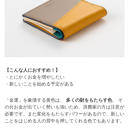
【こんな人におすすめ！】
・とにかくお金を増やしたい
・新しいことを始める予定がある
「金運」を象徴する黄色は、
多くの財をもたらす色
。 そ
の分お金が出ていく勢いも強いため、浪費家の方は注意が
必要です。また変化をもたらすパワーがあるので、新しい
ことをはじめる人の背中を押してくれる色でもあります。