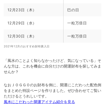
12月23日（木）
巳の日
12月29日（水）
一粒万倍日
12月30日（木）
一粒万倍日
2021年12月のおすすめ財布購入日
「風水のことよく知らなかったけど、気になっている」そ
んな方は、これを機会に自分だけの開運財布を探してみま
せんか？
なおＪＯＧＧＯのお財布を例に、開運にこだわった配色例
をまとめた特設ページを作りました。ぜひ合わせてご覧い
ただけるとうれしいです。
風水にこだわった開運アイテム紹介を見る