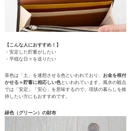
【こんな人におすすめ！】
・安定した貯蓄がしたい
・平穏な日々を送りたい
茶色は「土」を連想させる色といわれており、
お金を根付
かせる＝貯蓄に相応しい色
といわれています。風水の観点
では「安定」「安心」を意味するので、現状の暮らしを維
持したい方にもおすすめです。
緑色（グリーン）の財布