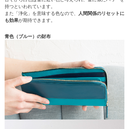
持つといわれています。
また「浄化」を意味する色なので、
人間関係のリセットに
も効果
が期待できます。
青色（ブルー）の財布