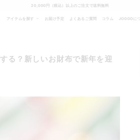
20,000円（税込）以上のご注文で送料無料
アイテムを探す
お届け予定
よくあるご質問
コラム
JOGGOに
一年にする？新しいお財布で新年を迎