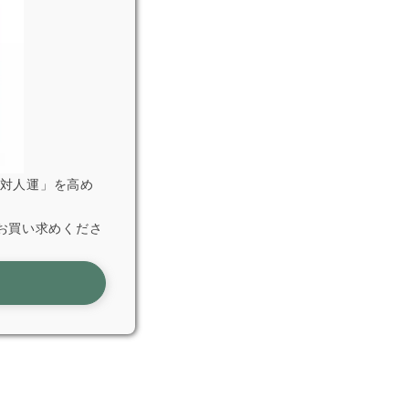
「対人運」を高め
お買い求めくださ