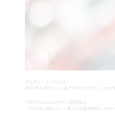
みなさん、こんにちは。
2020年も残すところあとわずかですが、いかが
今回のカスタムデザイン研究所は
「2021年に持ちたい！私だけの新年財布」がテ