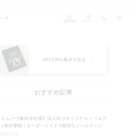
ついて
会員登録
ログイン
2022年の風水も知る
おすすめ記事
【 ムーヴ株式会社様】法人向けオリジナルノベルテ
ィ制作事例｜オーダーメイドで特別なノベルティに
2025.7.10