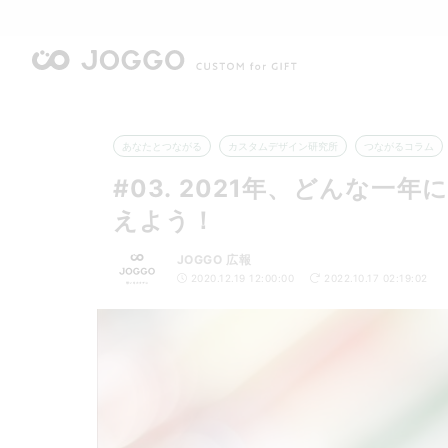
あなたとつながる
カスタムデザイン研究所
つながるコラム
#03. 2021年、どんな
えよう！
JOGGO 広報
2020.12.19 12:00:00
2022.10.17 02:19:02