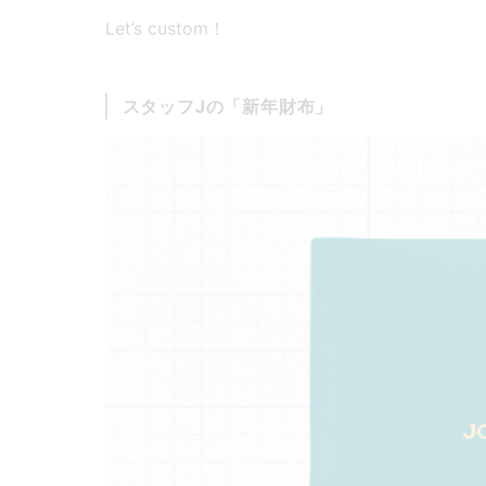
Let’s custom！
スタッフJの「新年財布」