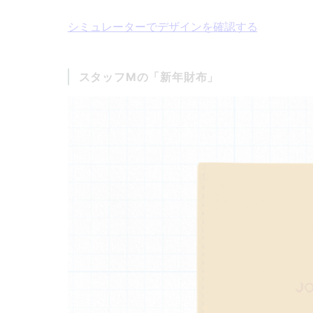
シミュレーターでデザインを確認する
スタッフMの「新年財布」