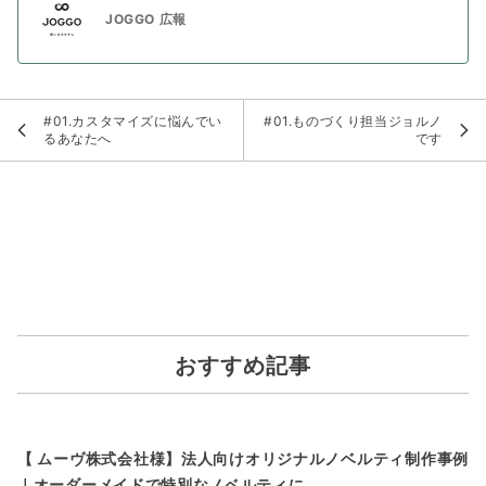
JOGGO 広報
#01.カスタマイズに悩んでい
#01.ものづくり担当ジョルノ
るあなたへ
です
おすすめ記事
【 ムーヴ株式会社様】法人向けオリジナルノベルティ制作事例
｜オーダーメイドで特別なノベルティに