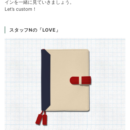
インを一緒に見ていきましょう。
Let’s custom！
スタッフNの「LOVE」