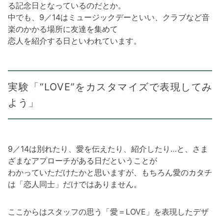
る記念日となっているのだとか。
中でも、9／14はミュージックデーといい、クラブなど音
楽のかかる場所に友達を集めて
恋人を紹介する日といわれています。
実験「“LOVE”をカスタマイズで表現してみ
よう」
9／14は別れたり、愛を伝えたり、紹介したり…と、さま
ざまなアプローチがある日だということが
わかっていただけたかと思いますが、もちろん愛のカタチ
は「恋人同士」だけではありません。
ここからはスタッフの思う「愛＝LOVE」を表現したデザ