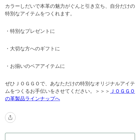
カラーしだいで本革の魅力がぐんと引き立ち、自分だけの
特別なアイテムをつくれます。
・特別なプレゼントに
・大切な方へのギフトに
・お揃いのペアアイテムに
ぜひＪＯＧＧＯで、あなただけの特別なオリジナルアイテ
ムをつくるお手伝いをさせてください。＞＞＞
ＪＯＧＧＯ
の革製品ラインナップへ