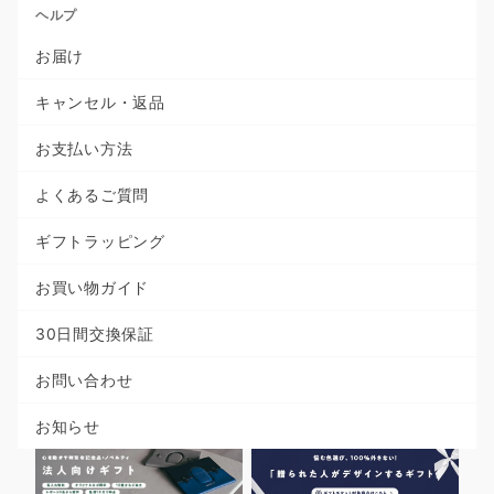
ヘルプ
お届け
キャンセル・返品
お支払い方法
よくあるご質問
ギフトラッピング
お買い物ガイド
30日間交換保証
お問い合わせ
お知らせ