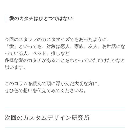
愛のカタチはひとつではない
今回のスタッフのカスタマイズでもあったように、
「愛」といっても、対象は恋人、家族、友人、お世話にな
っている人、ペット、推しなど
多様な愛のカタチがあることをわかっていただけたかなと
思います。
このコラムを読んで頭に浮かんだ大切な方に、
ぜひ色で想いを伝えてみてくださいね。
次回のカスタムデザイン研究所