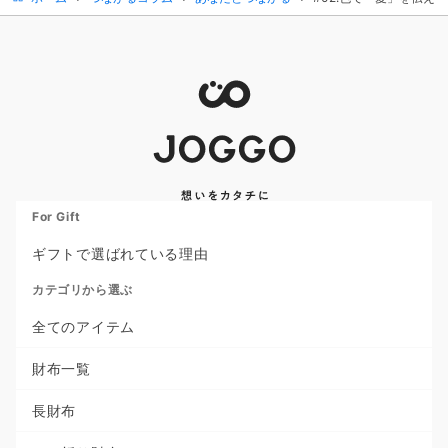
For Gift
ギフトで選ばれている理由
カテゴリから選ぶ
全てのアイテム
財布一覧
長財布