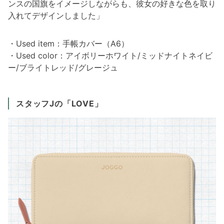
ンスの国旗をイメージしながらも、彼女の好きな色を取り
入れてデザインしました」
・Used item：手帳カバー（A6）
・Used color：アイボリーホワイト/ミッドナイトネイビ
ー/ブライトレッド/グレージュ
スタッフJの「LOVE」