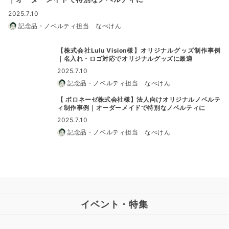
2025.7.10
記念品・ノベルティ担当 なべけん
【株式会社Lulu Vision様】オリジナルグッズ制作事例
｜名入れ・ロゴ対応でオリジナルグッズに最適
2025.7.10
記念品・ノベルティ担当 なべけん
【 ボロネーゼ株式会社様】法人向けオリジナルノベルテ
ィ制作事例｜オーダーメイドで特別なノベルティに
2025.7.10
記念品・ノベルティ担当 なべけん
イベント・特集