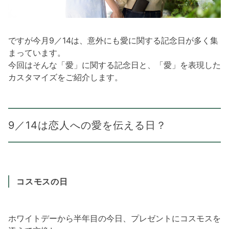
ですが今月9／14は、意外にも愛に関する記念日が多く集
まっています。
今回はそんな「愛」に関する記念日と、「愛」を表現した
カスタマイズをご紹介します。
9／14は恋人への愛を伝える日？
コスモスの日
ホワイトデーから半年目の今日、プレゼントにコスモスを