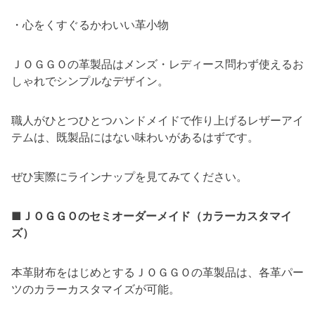
・心をくすぐるかわいい革小物
ＪＯＧＧＯの革製品はメンズ・レディース問わず使えるお
しゃれでシンプルなデザイン。
職人がひとつひとつハンドメイドで作り上げるレザーアイ
テムは、既製品にはない味わいがあるはずです。
ぜひ実際にラインナップを見てみてください。
■ＪＯＧＧＯのセミオーダーメイド（カラーカスタマイ
ズ）
本革財布をはじめとするＪＯＧＧＯの革製品は、各革パー
ツのカラーカスタマイズが可能。