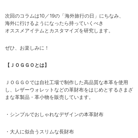
次回のコラムは10／19の「海外旅行の日」にちなみ、
海外に行けるようになったら持っていくべき
オススメアイテムとカスタマイズを研究します。
ぜひ、お楽しみに！
【ＪＯＧＧＯとは】
ＪＯＧＧＯでは自社工場で制作した高品質な本革を使用
し、レザーウォレットなどの革財布をはじめとするさまざ
まな革製品・革小物を販売しています。
・シンプルでおしゃれなデザインの本革財布
・大人に似合うスリムな長財布