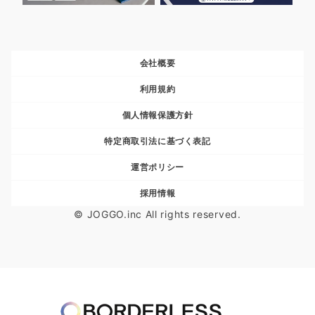
会社概要
利用規約
個人情報保護方針
特定商取引法に基づく表記
運営ポリシー
採用情報
© JOGGO.inc All rights reserved.