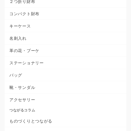
２つ折り財布
コンパクト財布
キーケース
名刺入れ
革の花・ブーケ
ステーショナリー
バッグ
靴・サンダル
アクセサリー
つながるコラム
ものづくりとつながる