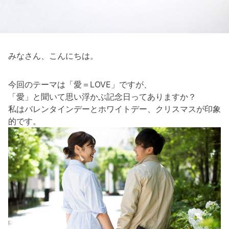
みなさん、こんにちは。
今回のテーマは「愛＝LOVE」ですが、
「愛」と聞いて思い浮かぶ記念日ってありますか？
私はバレンタインデーとホワイトデー、クリスマスが印象
的です。