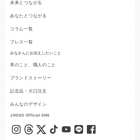
未来とつながる
あなたとつながる
コラム一覧
プレス一覧
みなさんにお伝えしたいこと
革のこと、職人のこと
ブランドストーリー
記念品・大口注文
みんなのデザイン
JOGGO Official SNS