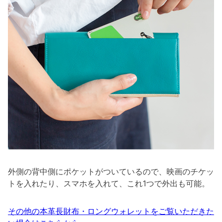
外側の背中側にポケットがついているので、映画のチケッ
トを入れたり、スマホを入れて、これ1つで外出も可能。
その他の本革長財布・ロングウォレットをご覧いただきた