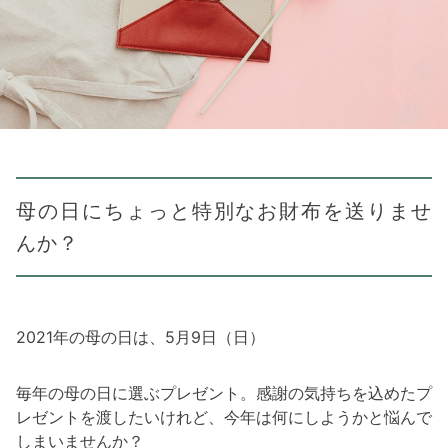
母の日にちょっと特別なお財布を送りませ
んか？
2021年の母の日は、5月9日（日）
毎年の母の日に選ぶプレゼント。感謝の気持ちを込めたプ
レゼントを渡したいけれど、今年は何にしようかと悩んで
しまいませんか？