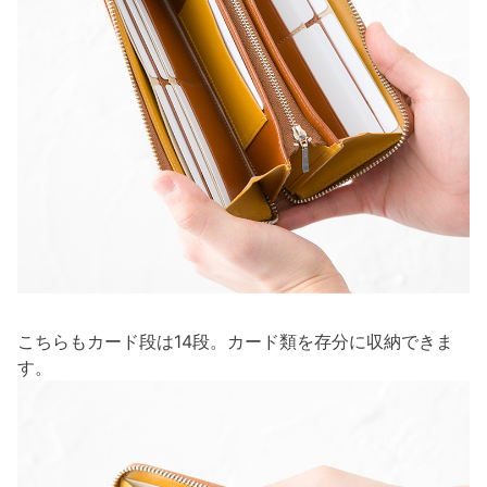
こちらもカード段は14段。カード類を存分に収納できま
す。