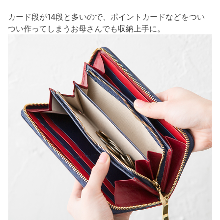
カード段が14段と多いので、ポイントカードなどをつい
つい作ってしまうお母さんでも収納上手に。