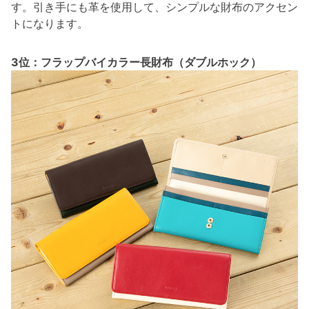
す。引き手にも革を使用して、シンプルな財布のアクセン
トになります。
3位：フラップバイカラー長財布（ダブルホック）