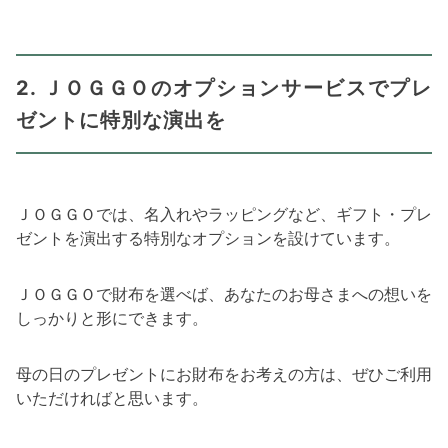
2. ＪＯＧＧＯのオプションサービスでプレ
ゼントに特別な演出を
ＪＯＧＧＯでは、名入れやラッピングなど、ギフト・プレ
ゼントを演出する特別なオプションを設けています。
ＪＯＧＧＯで財布を選べば、あなたのお母さまへの想いを
しっかりと形にできます。
母の日のプレゼントにお財布をお考えの方は、ぜひご利用
いただければと思います。