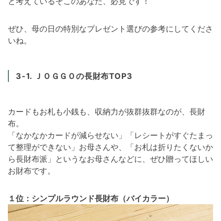
と考えているそこのあなた、必見です！
ぜひ、母の日の特別なプレゼント選びの参考にしてくださ
いね。
3-1. ＪＯＧＧＯの長財布TOP3
カードもお札も小銭も、収納力が抜群抜群なのが、長財
布。
「なかなかカードが減らせない」「レシートがすぐたまっ
て整理ができない」お母さんや、「お札は折りたくないか
ら長財布派」というなお母さんなどに、ぜひ贈ってほしい
お財布です。
１位：シンプルラウンド長財布（バイカラー）