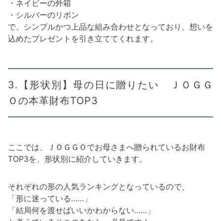
・ネイビーの外箱
・シルバーのリボン
で、シンプルかつ上品な組み合わせとなっており、想いを
込めたプレゼントを引き立ててくれます。
3.【形状別】母の日に贈りたい ＪＯＧＧ
Ｏの本革財布TOP3
ここでは、ＪＯＧＧＯでお母さまへ贈られているお財布
TOP3を、形状別に紹介していきます。
それぞれの形の人気ランキングとなっているので、
「形に迷っている……」
「結局何を渡せばいいかわからない……」