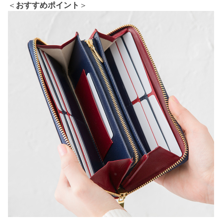
＜
おすすめポイント
＞