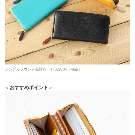
シンプルラウンド長財布 ¥16,280-（税込）
＜
おすすめポイント
＞