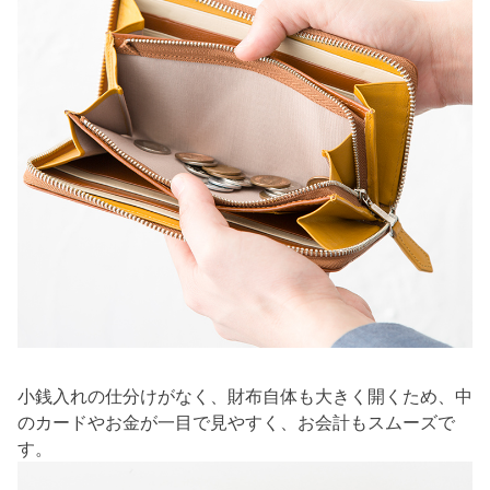
小銭入れの仕分けがなく、財布自体も大きく開くため、中
のカードやお金が一目で見やすく、お会計もスムーズで
す。