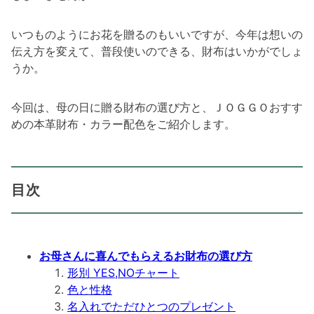
いつものようにお花を贈るのもいいですが、今年は想いの
伝え方を変えて、普段使いのできる、財布はいかがでしょ
うか。
今回は、母の日に贈る財布の選び方と、ＪＯＧＧＯおすす
めの本革財布・カラー配色をご紹介します。
目次
お母さんに喜んでもらえるお財布の選び方
形別 YES,NOチャート
色と性格
名入れでただひとつのプレゼント