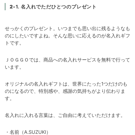
2-
1.
名入れでただひとつのプレゼント
せっかくのプレゼント。いつまでも思い出に残るようなも
のにしたいですよね。そんな思いに応えるのが名入れギフ
トです。
ＪＯＧＧＯでは、商品への名入れサービスを無料で行って
います。
オリジナルの名入れギフトは、世界にたった1つだけのも
のになるので、特別感や、感謝の気持ちがより伝わりま
す。
名入れに入れる言葉は、ご自由に考えていただけます。
・名前（A.SUZUKI）