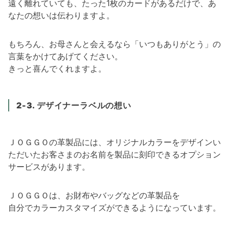
遠く離れていても、たった1枚のカードがあるだけで、あ
なたの想いは伝わりますよ。
もちろん、お母さんと会えるなら「いつもありがとう」の
言葉をかけてあげてください。
きっと喜んでくれますよ。
2-3
. デザイナーラベル
の想い
ＪＯＧＧＯの革製品には、オリジナルカラーをデザインい
ただいたお客さまのお名前を製品に刻印できるオプション
サービスがあります。
ＪＯＧＧＯは、お財布やバッグなどの革製品を
自分でカラーカスタマイズができるようになっています。