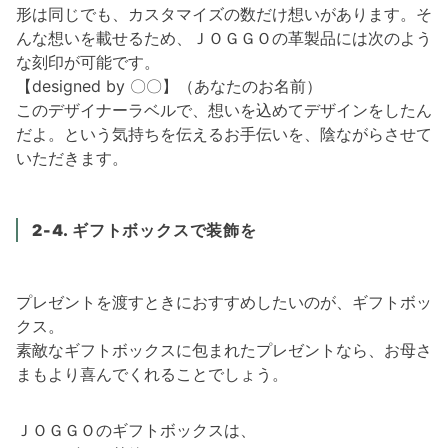
形は同じでも、カスタマイズの数だけ想いがあります。そ
んな想いを載せるため、ＪＯＧＧＯの革製品には次のよう
な刻印が可能です。
【designed by 〇〇】（あなたのお名前）
このデザイナーラベルで、想いを込めてデザインをしたん
だよ。という気持ちを伝えるお手伝いを、陰ながらさせて
いただきます。
2-4
. ギフトボックス
で装飾を
プレゼントを渡すときにおすすめしたいのが、ギフトボッ
クス。
素敵なギフトボックスに包まれたプレゼントなら、お母さ
まもより喜んでくれることでしょう。
ＪＯＧＧＯのギフトボックスは、