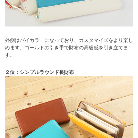
外側はバイカラーになっており、カスタマイズをより楽し
めます。ゴールドの引き手で財布の高級感を引き立てま
す。
２位：シンプルラウンド長財布