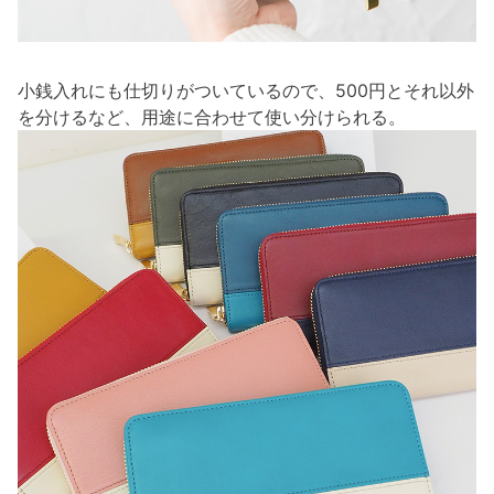
小銭入れにも仕切りがついているので、500円とそれ以外
を分けるなど、用途に合わせて使い分けられる。