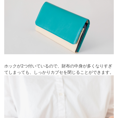
ホックが2つ付いているので、財布の中身が多くなりすぎ
てしまっても、しっかりカブセを閉じることができます。