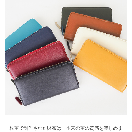
一枚革で制作された財布は、本来の革の質感を楽しめま