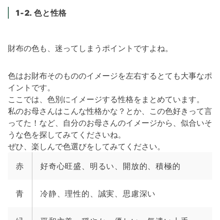
1-2. 色と性格
財布の色も、迷ってしまうポイントですよね。
色はお財布そのもののイメージを左右するとても大事なポ
イントです。
ここでは、色別にイメージする性格をまとめています。
私のお母さんはこんな性格かな？とか、この色好きって言
ってた！など、自分のお母さんのイメージから、似合いそ
うな色を探してみてくださいね。
ぜひ、楽しんで色選びをしてみてください。
赤
好奇心旺盛、明るい、開放的、積極的
青
冷静、理性的、誠実、思慮深い