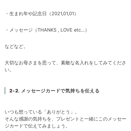
・生まれ年や記念日（2021,01,01）
・メッセージ（THANKS , LOVE etc…）
などなど。
大切なお母さまを思って、素敵な名入れをしてみてくださ
い。
2-2
.
メッセージカード
で気持ちを伝える
いつも想っている「ありがとう」。
そんな感謝の気持ちを、プレゼントと一緒にこのメッセー
ジカードで伝えてみましょう。