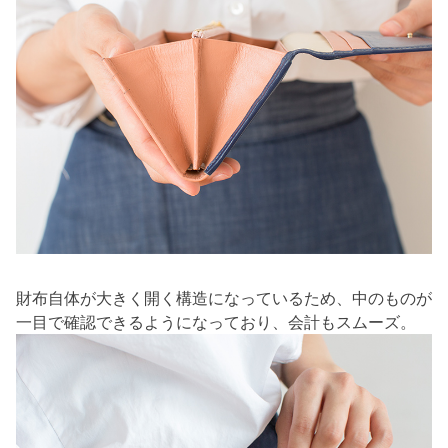
財布自体が大きく開く構造になっているため、中のものが
一目で確認できるようになっており、会計もスムーズ。