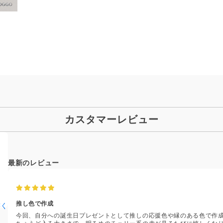
カスタマーレビュー
最新のレビュー
推し色で作成
書く
今回、自分への誕生日プレゼントとして推しの応援色や縁のある色で作