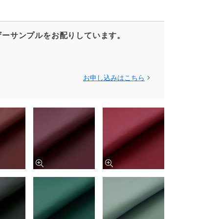
ザーサンプルをお配りしています。
お申し込みはこちら