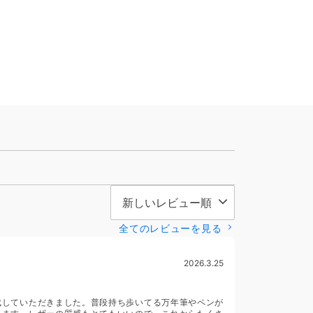
全てのレビューを見る
2026.3.25
成していただきました。普段持ち歩いてる万年筆やペンが