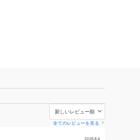
全てのレビューを見る
2026.8.4