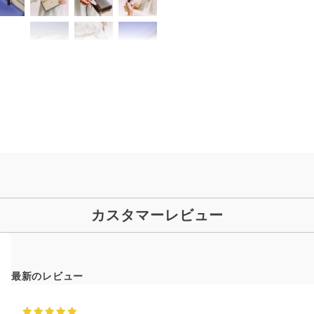
カスタマーレビュー
最新のレビュー