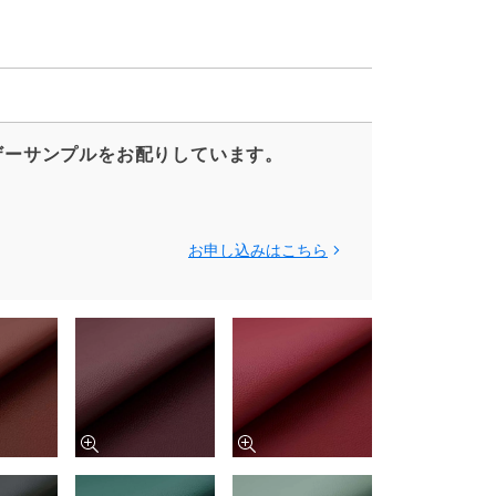
ザーサンプルをお配りしています。
お申し込みはこちら