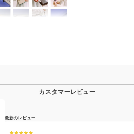
カスタマーレビュー
最新のレビュー