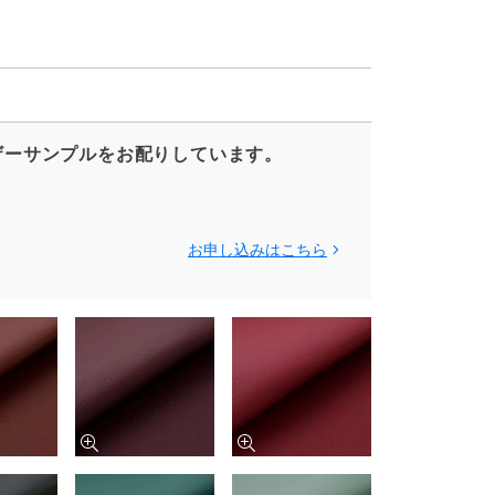
ザーサンプルをお配りしています。
お申し込みはこちら