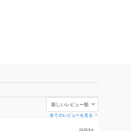
全てのレビューを見る
2026.8.4