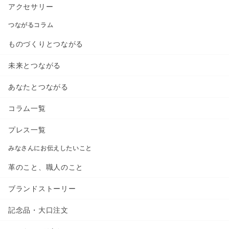
アクセサリー
つながるコラム
ものづくりとつながる
未来とつながる
あなたとつながる
コラム一覧
プレス一覧
みなさんにお伝えしたいこと
革のこと、職人のこと
ブランドストーリー
記念品・大口注文