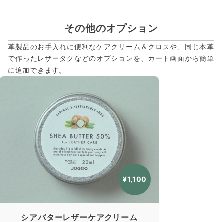
その他のオプション
革製品のお手入れに便利なケアクリーム＆クロスや、同じ本革
で作ったレザータグなどのオプションを、カート画面から簡単
に追加できます。
¥1,100
シアバターレザーケアクリーム