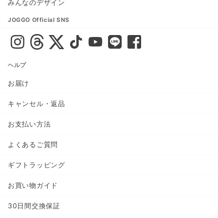
みんなのデザイン
JOGGO Official SNS
ヘルプ
お届け
キャンセル・返品
お支払い方法
よくあるご質問
ギフトラッピング
お買い物ガイド
30日間交換保証