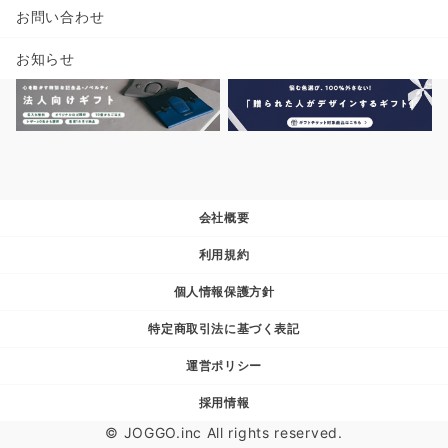
お問い合わせ
お知らせ
会社概要
利用規約
個人情報保護方針
特定商取引法に基づく表記
運営ポリシー
採用情報
© JOGGO.inc All rights reserved.