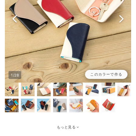
このカラーで作る
1/28
もっと見る