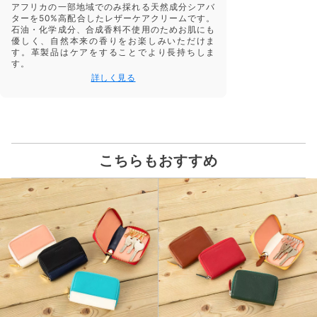
アフリカの一部地域でのみ採れる天然成分シアバ
ターを50%高配合したレザーケアクリームです。
石油・化学成分、合成香料不使用のためお肌にも
優しく、自然本来の香りをお楽しみいただけま
す。革製品はケアをすることでより長持ちしま
す。
詳しく見る
こちらもおすすめ