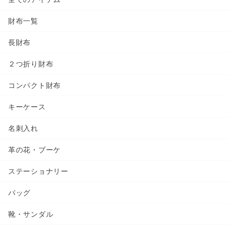
財布一覧
長財布
２つ折り財布
コンパクト財布
キーケース
名刺入れ
革の花・ブーケ
ステーショナリー
バッグ
靴・サンダル