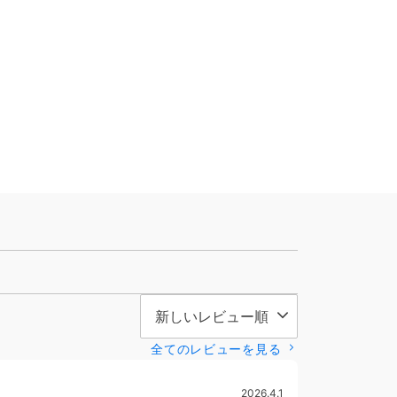
全てのレビューを見る
2026.4.1