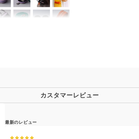
カスタマーレビュー
最新のレビュー