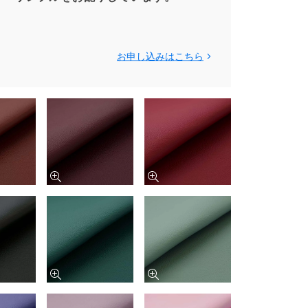
お申し込みはこちら