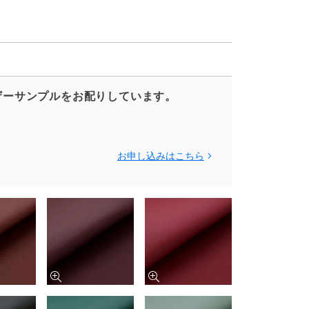
ザーサンプルをお配りしています。
お申し込みはこちら