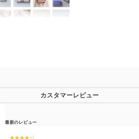
カスタマーレビュー
最新のレビュー