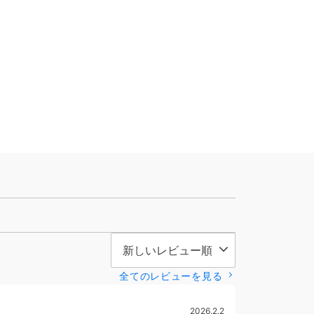
全てのレビューを見る
2026.2.2