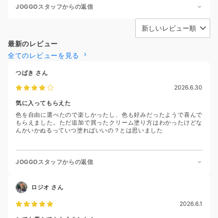
JOGGOスタッフからの返信
最新のレビュー
全てのレビューを見る
つばき
さん
2026.6.30
気に入ってもらえた
色を自由に選べたので楽しかったし、色も好みだったようで喜んで
もらえました。ただ追加で買ったクリーム塗り方はわかったけどな
んかいかぬるっていつ塗ればいいの？とは思いました
JOGGOスタッフからの返信
ロジオ
さん
2026.6.1