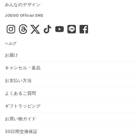
みんなのデザイン
JOGGO Official SNS
ヘルプ
お届け
キャンセル・返品
お支払い方法
よくあるご質問
ギフトラッピング
お買い物ガイド
30日間交換保証