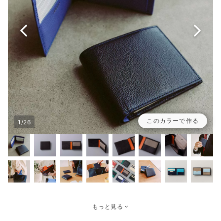
このカラーで作る
1/26
もっと見る