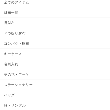
全てのアイテム
財布一覧
長財布
２つ折り財布
コンパクト財布
キーケース
名刺入れ
革の花・ブーケ
ステーショナリー
バッグ
靴・サンダル