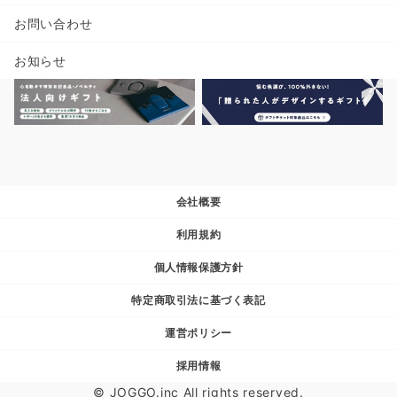
お問い合わせ
お知らせ
会社概要
利用規約
個人情報保護方針
特定商取引法に基づく表記
運営ポリシー
採用情報
© JOGGO.inc All rights reserved.