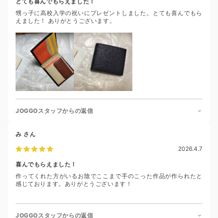
とても喜んでもらえました！
甥っ子に高校入学の祝いにプレゼントしました。とても喜んでもら
えました！ ありがとうございます。
JOGGOスタッフからの返信
み
さん
2026.4.7
喜んでもらえました！
作ってくれた方がいるお陰でここまで手のこった作品が作られたと
感じております。ありがとうございます！
JOGGOスタッフからの返信