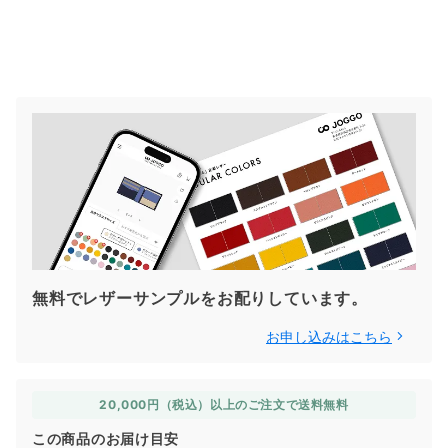
無料でレザーサンプルをお配りしています。
お申し込みはこちら
20,000円（税込）以上のご注文で送料無料
この商品のお届け目安