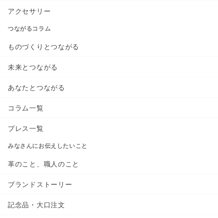
アクセサリー
つながるコラム
ものづくりとつながる
未来とつながる
あなたとつながる
コラム一覧
プレス一覧
みなさんにお伝えしたいこと
革のこと、職人のこと
ブランドストーリー
記念品・大口注文