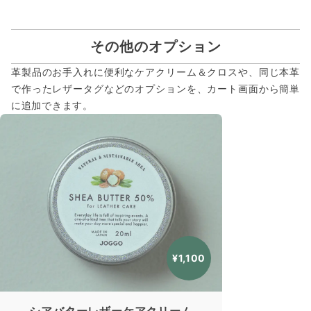
その他のオプション
革製品のお手入れに便利なケアクリーム＆クロスや、同じ本革
で作ったレザータグなどのオプションを、カート画面から簡単
に追加できます。
¥1,100
シアバターレザーケアクリーム