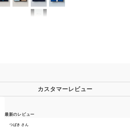
カスタマーレビュー
最新のレビュー
つばき
さん