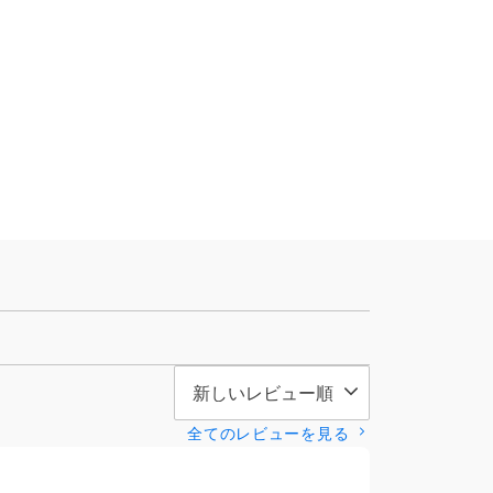
全てのレビューを見る