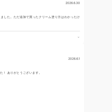
2026.6.30
えました。ただ追加で買ったクリーム塗り方はわかったけ
2026.6.1
た！ ありがとうございます。