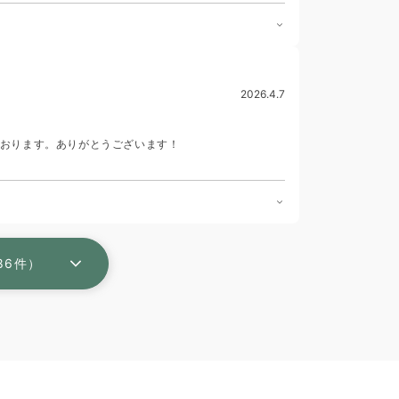
2026.4.7
おります。ありがとうございます！
86件）