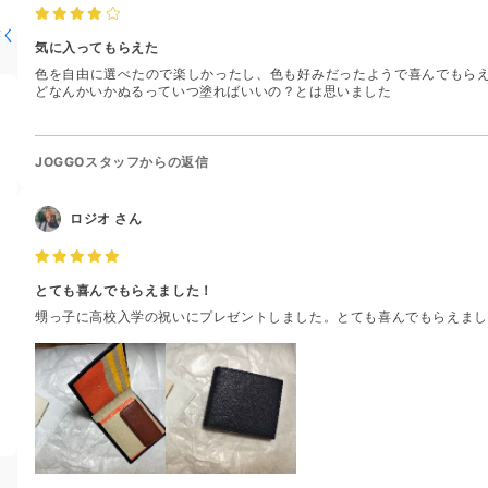
書く
気に入ってもらえた
色を自由に選べたので楽しかったし、色も好みだったようで喜んでもら
どなんかいかぬるっていつ塗ればいいの？とは思いました
JOGGOスタッフからの返信
ロジオ
さん
とても喜んでもらえました！
甥っ子に高校入学の祝いにプレゼントしました。とても喜んでもらえまし