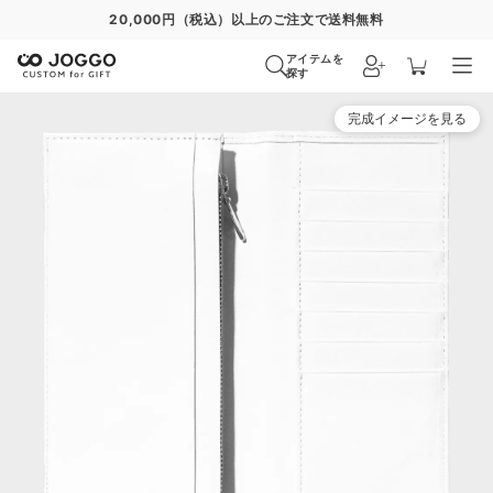
20,000円（税込）以上のご注文で送料無料
アイテムを
探す
完成イメージを見る