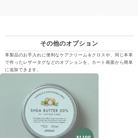
その他のオプション
革製品のお手入れに便利なケアクリーム＆クロスや、同じ本革
で作ったレザータグなどのオプションを、カート画面から簡単
に追加できます。
¥1,100