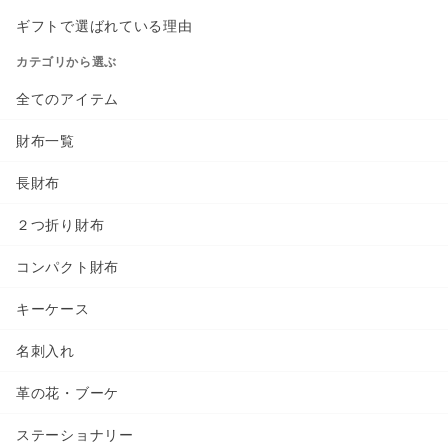
ギフトで選ばれている理由
カテゴリから選ぶ
全てのアイテム
財布一覧
長財布
２つ折り財布
コンパクト財布
キーケース
名刺入れ
革の花・ブーケ
ステーショナリー