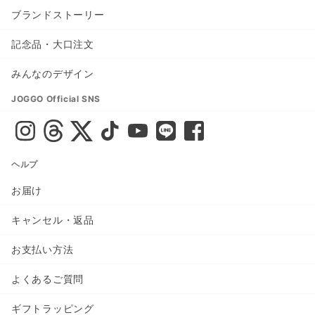
ブランドストーリー
記念品・大口注文
みんなのデザイン
JOGGO Official SNS
ヘルプ
お届け
キャンセル・返品
お支払い方法
よくあるご質問
ギフトラッピング