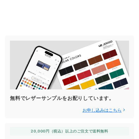
無料でレザーサンプルをお配りしています。
お申し込みはこちら
20,000円（税込）以上のご注文で送料無料