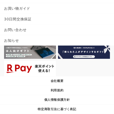
お買い物ガイド
30日間交換保証
お問い合わせ
お知らせ
会社概要
利用規約
個人情報保護方針
特定商取引法に基づく表記