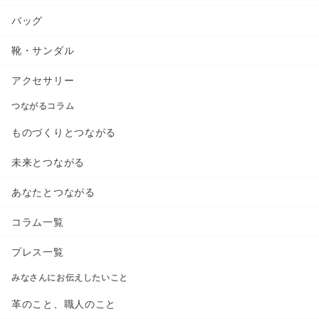
バッグ
靴・サンダル
アクセサリー
つながるコラム
ものづくりとつながる
未来とつながる
あなたとつながる
コラム一覧
プレス一覧
みなさんにお伝えしたいこと
革のこと、職人のこと