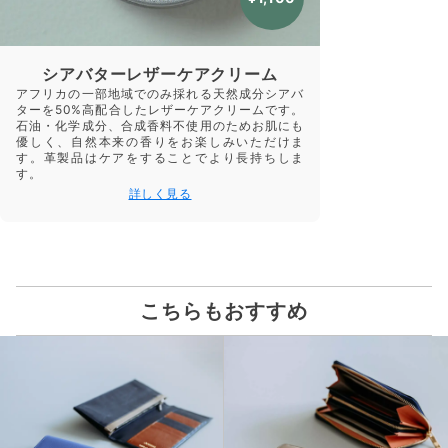
シアバターレザーケアクリーム
アフリカの一部地域でのみ採れる天然成分シアバ
ターを50%高配合したレザーケアクリームです。
石油・化学成分、合成香料不使用のためお肌にも
優しく、自然本来の香りをお楽しみいただけま
す。革製品はケアをすることでより長持ちしま
す。
詳しく見る
こちらもおすすめ