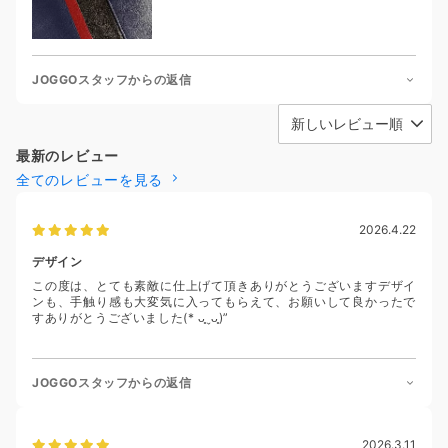
JOGGOスタッフからの返信
最新のレビュー
全てのレビューを見る
2026.4.22
デザイン
この度は、とても素敵に仕上げて頂きありがとうございますデザイ
ンも、手触り感も大変気に入ってもらえて、お願いして良かったで
すありがとうございました(* ᴗ͈ˬᴗ͈)”
JOGGOスタッフからの返信
2026.3.11