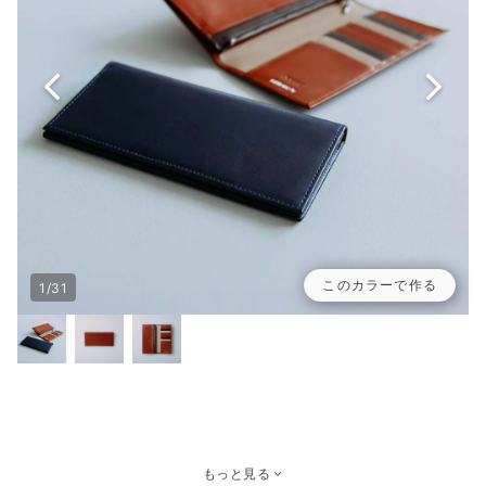
このカラーで作る
1/31
もっと見る