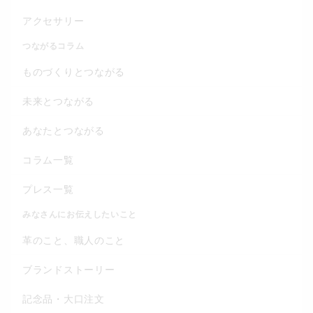
アクセサリー
つながるコラム
ものづくりとつながる
未来とつながる
あなたとつながる
コラム一覧
プレス一覧
みなさんにお伝えしたいこと
革のこと、職人のこと
ブランドストーリー
記念品・大口注文