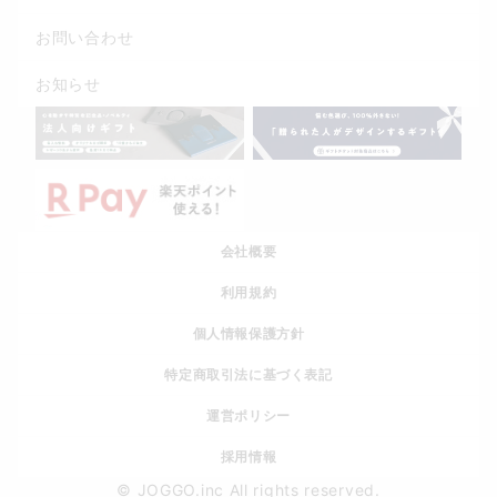
お問い合わせ
お知らせ
会社概要
利用規約
個人情報保護方針
特定商取引法に基づく表記
運営ポリシー
採用情報
© JOGGO.inc All rights reserved.