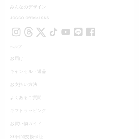
みんなのデザイン
JOGGO Official SNS
ヘルプ
お届け
キャンセル・返品
お支払い方法
よくあるご質問
ギフトラッピング
お買い物ガイド
30日間交換保証