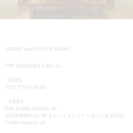
JOGGO 1day POP-UP SHOP/
POP-UPの詳細をお知らせ。
【日時】
11/16 11:00〜18:00
【場所】
BOX CHRM Industry 2F
渋谷区神南4-25-10 キャットストリート沿いにあるBOX
CHRM Industry 2F