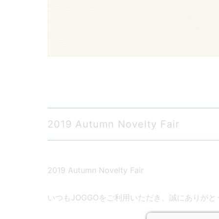
2019 Autumn Novelty Fair
2019 Autumn Novelty Fair
いつもJOGGOをご利用いただき、誠にありがと