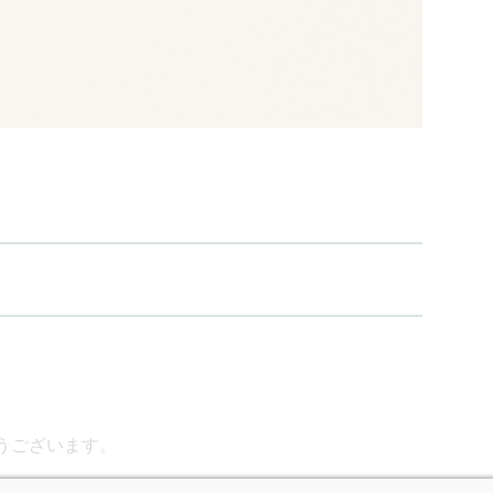
うございます。