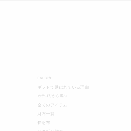
For Gift
ギフトで選ばれている理由
カテゴリから選ぶ
全てのアイテム
財布一覧
長財布