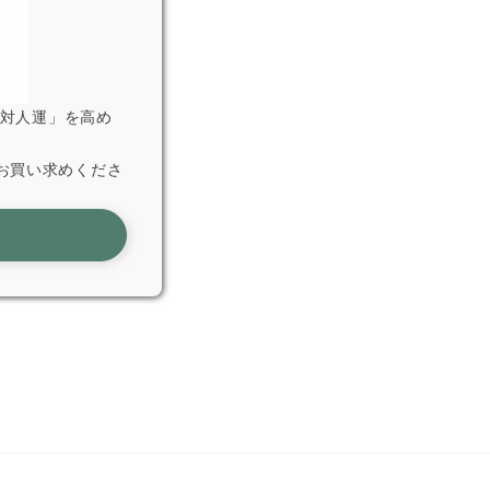
「対人運」を高め
お買い求めくださ