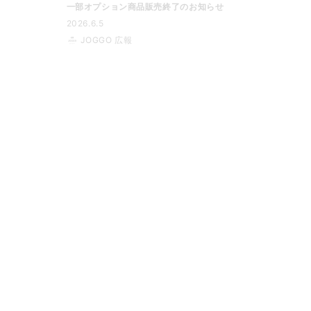
一部オプション商品販売終了のお知らせ
2026.6.5
JOGGO 広報