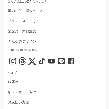
みなさんにお伝えしたいこと
革のこと、職人のこと
ブランドストーリー
記念品・大口注文
みんなのデザイン
JOGGO Official SNS
ヘルプ
お届け
キャンセル・返品
お支払い方法