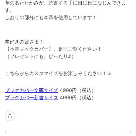
革のあたたかみが、読書する手に日に日になじんできま
す。
しおりの部分にも本革を使用しています！
本好きの皆さま！
【本革ブックカバー】、是非ご覧ください！
（プレゼントにも、ぴったり♪）
こちらからカスタマイズをお楽しみください！↓
ブックカバー文庫サイズ
4900円（税込）
ブックカバー新書サイズ
4900円（税込）