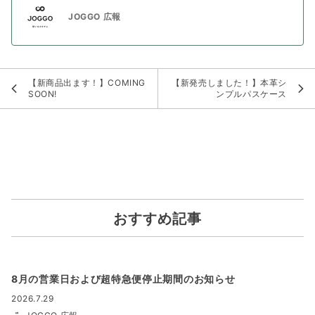
JOGGO 広報
【新商品出ます！】COMING
【新発売しました！】本革シ
SOON!
ンプルパスケース
おすすめ記事
8月の営業日および超特急便停止期間のお知らせ
2026.7.29