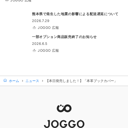
JOGGO 広報
熊本県で発生した地震の影響による配送遅延について
2026.7.29
JOGGO 広報
一部オプション商品販売終了のお知らせ
2026.6.5
JOGGO 広報
ホーム
ニュース
【本日発売しました！】「本革ブックカバー」