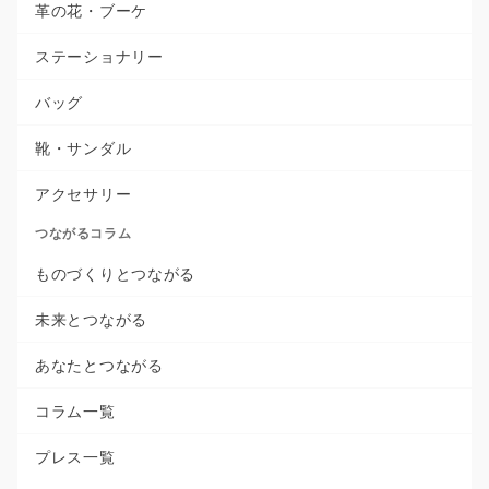
革の花・ブーケ
ステーショナリー
バッグ
靴・サンダル
アクセサリー
つながるコラム
ものづくりとつながる
未来とつながる
あなたとつながる
コラム一覧
プレス一覧