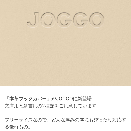
「本革ブックカバー」がJOGGOに新登場！
文庫用と新書用の2種類をご用意しています。
フリーサイズなので、どんな厚みの本にもぴったり対応す
る優れもの。