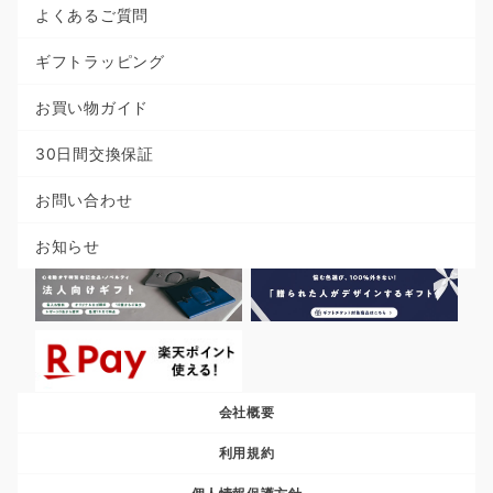
よくあるご質問
ギフトラッピング
お買い物ガイド
30日間交換保証
お問い合わせ
お知らせ
会社概要
利用規約