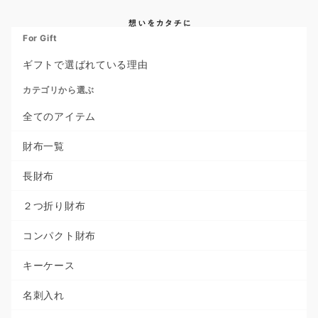
For Gift
ギフトで選ばれている理由
カテゴリから選ぶ
全てのアイテム
財布一覧
長財布
２つ折り財布
コンパクト財布
キーケース
名刺入れ