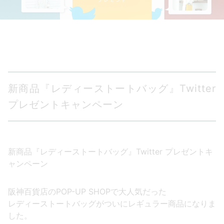
新商品『レディーストートバッグ』Twitter
プレゼントキャンペーン
新商品『レディーストートバッグ』Twitter プレゼントキ
ャンペーン
阪神百貨店のPOP-UP SHOPで大人気だった
レディーストートバッグがついにレギュラー商品になりま
した。