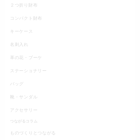
２つ折り財布
コンパクト財布
キーケース
名刺入れ
革の花・ブーケ
ステーショナリー
バッグ
靴・サンダル
アクセサリー
つながるコラム
ものづくりとつながる