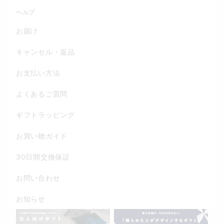
ヘルプ
お届け
キャンセル・返品
お支払い方法
よくあるご質問
ギフトラッピング
お買い物ガイド
30日間交換保証
お問い合わせ
お知らせ