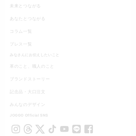
未来とつながる
あなたとつながる
コラム一覧
プレス一覧
みなさんにお伝えしたいこと
革のこと、職人のこと
ブランドストーリー
記念品・大口注文
みんなのデザイン
JOGGO Official SNS