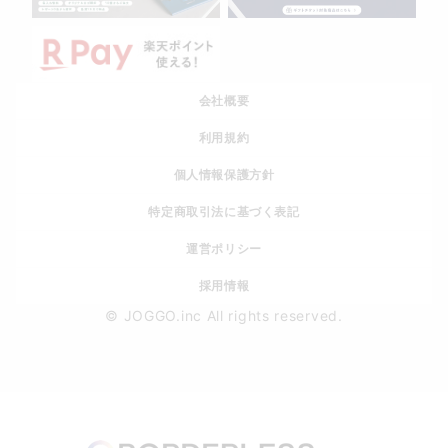
会社概要
利用規約
個人情報保護方針
特定商取引法に基づく表記
運営ポリシー
採用情報
© JOGGO.inc All rights reserved.