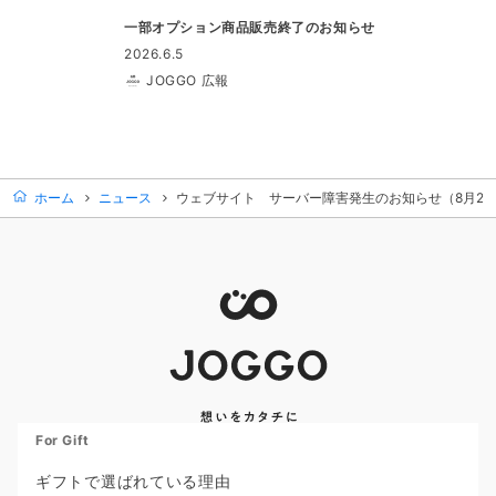
一部オプション商品販売終了のお知らせ
2026.6.5
JOGGO 広報
ホーム
ニュース
ウェブサイト サーバー障害発生のお知らせ（8月23
For Gift
ギフトで選ばれている理由