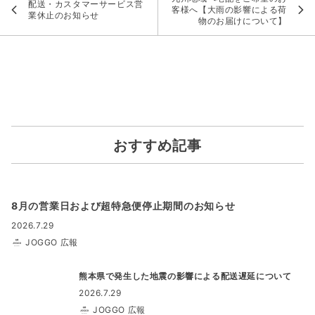
配送・カスタマーサービス営
客様へ【大雨の影響による荷
業休止のお知らせ
物のお届けについて】
おすすめ記事
8月の営業日および超特急便停止期間のお知らせ
2026.7.29
JOGGO 広報
熊本県で発生した地震の影響による配送遅延について
2026.7.29
JOGGO 広報