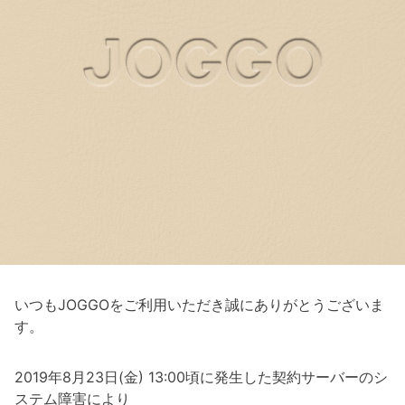
いつもJOGGOをご利用いただき誠にありがとうございま
す。
2019年8月23日(金) 13:00頃に発生した契約サーバーのシ
ステム障害により