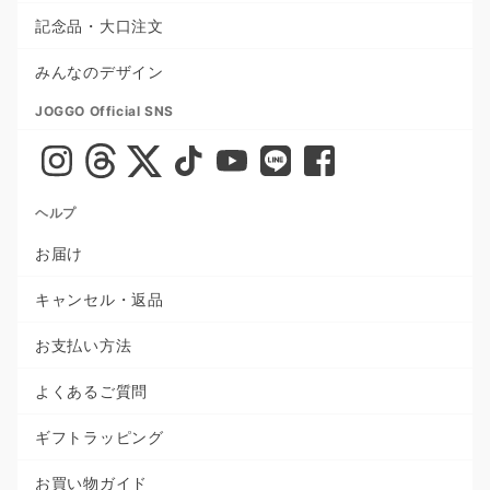
記念品・大口注文
みんなのデザイン
JOGGO Official SNS
ヘルプ
お届け
キャンセル・返品
お支払い方法
よくあるご質問
ギフトラッピング
お買い物ガイド