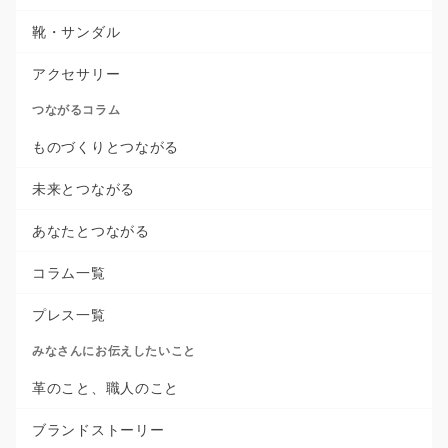
靴・サンダル
アクセサリー
つながるコラム
ものづくりとつながる
未来とつながる
あなたとつながる
コラム一覧
プレス一覧
みなさんにお伝えしたいこと
革のこと、職人のこと
ブランドストーリー