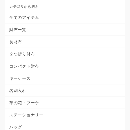
カテゴリから選ぶ
全てのアイテム
財布一覧
長財布
２つ折り財布
コンパクト財布
キーケース
名刺入れ
革の花・ブーケ
ステーショナリー
バッグ