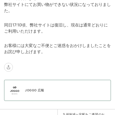
弊社サイトにてお買い物ができない状況になっておりまし
た。
同日17:10頃、弊社サイトは復旧し、現在は通常どおりに
ご利用いただけます。
お客様には大変なご不便とご迷惑をおかけしましたことを
お詫び申し上げます。
JOGGO 広報
九州地域へ宅配をご希望のお