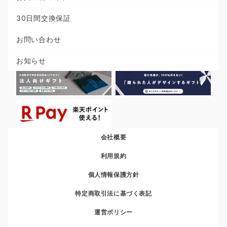
30日間交換保証
お問い合わせ
お知らせ
会社概要
利用規約
個人情報保護方針
特定商取引法に基づく表記
運営ポリシー