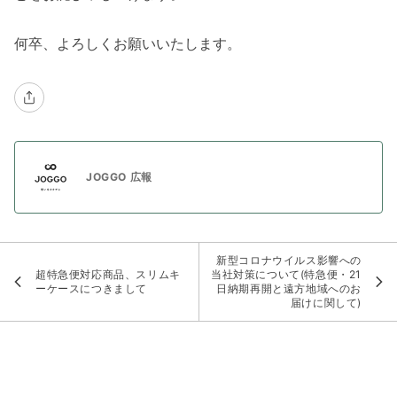
何卒、よろしくお願いいたします。
JOGGO 広報
新型コロナウイルス影響への
超特急便対応商品、スリムキ
当社対策について(特急便・21
ーケースにつきまして
日納期再開と遠方地域へのお
届けに関して)