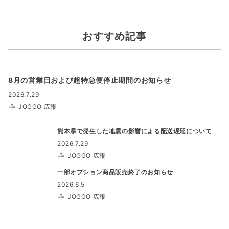
おすすめ記事
8月の営業日および超特急便停止期間のお知らせ
2026.7.29
JOGGO 広報
熊本県で発生した地震の影響による配送遅延について
2026.7.29
JOGGO 広報
一部オプション商品販売終了のお知らせ
2026.6.5
JOGGO 広報