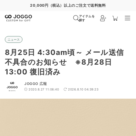
20,000円（税込）以上のご注文で送料無料
アイテムを
探す
ニュース
8月25日 4:30am頃～ メール送信
不具合のお知らせ ※8月28日
13:00 復旧済み
JOGGO 広報
2020.8.27 11:06:40
2026.8.10 04:39:23