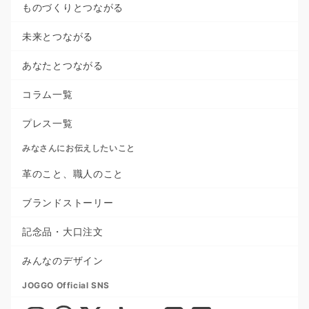
ものづくりとつながる
未来とつながる
あなたとつながる
コラム一覧
プレス一覧
みなさんにお伝えしたいこと
革のこと、職人のこと
ブランドストーリー
記念品・大口注文
みんなのデザイン
JOGGO Official SNS