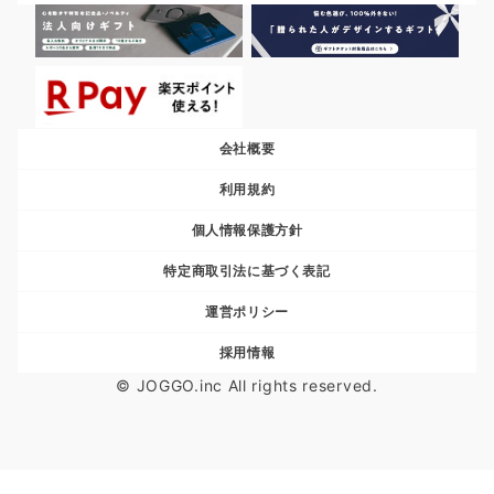
会社概要
利用規約
個人情報保護方針
特定商取引法に基づく表記
運営ポリシー
採用情報
© JOGGO.inc All rights reserved.