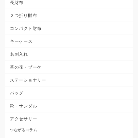
長財布
２つ折り財布
コンパクト財布
キーケース
名刺入れ
革の花・ブーケ
ステーショナリー
バッグ
靴・サンダル
アクセサリー
つながるコラム