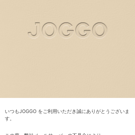
いつもJOGGO をご利用いただき誠にありがとうございま
す。