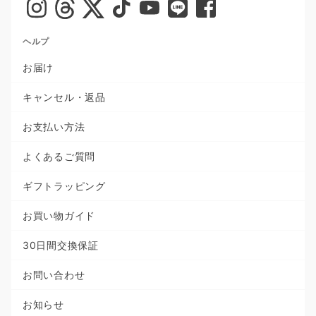
ヘルプ
お届け
キャンセル・返品
お支払い方法
よくあるご質問
ギフトラッピング
お買い物ガイド
30日間交換保証
お問い合わせ
お知らせ