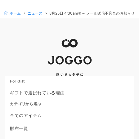
ホーム
ニュース
8月25日 4:30am頃～ メール送信不具合のお知らせ ※
For Gift
ギフトで選ばれている理由
カテゴリから選ぶ
全てのアイテム
財布一覧