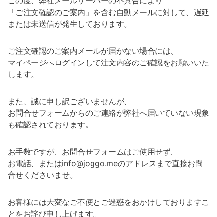
この度、弊社メールサーバーの不具合により
「ご注文確認のご案内」を含む自動メールに対して、遅延
または未送信が発生しております。
ご注文確認のご案内メールが届かない場合には、
マイページへログインして注文内容のご確認をお願いいた
します。
また、誠に申し訳ございませんが、
お問合せフォームからのご連絡が弊社へ届いていない現象
も確認されております。
お手数ですが、お問合せフォームはご使用せず、
お電話、またはinfo@joggo.meのアドレスまで直接お問
合せくださいませ。
お客様には大変なご不便とご迷惑をおかけしておりますこ
とをお詫び申し上げます。