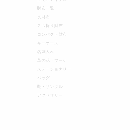
財布一覧
長財布
２つ折り財布
コンパクト財布
キーケース
名刺入れ
革の花・ブーケ
ステーショナリー
バッグ
靴・サンダル
アクセサリー