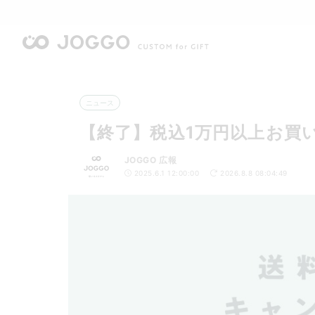
ニュース
【終了】税込1万円以上お買い
JOGGO 広報
2025.6.1 12:00:00
2026.8.8 08:04:49