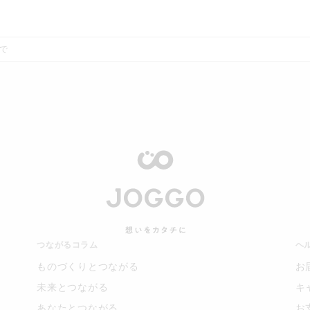
で
つながるコラム
ヘ
ものづくりとつながる
お
未来とつながる
キ
あなたとつながる
お