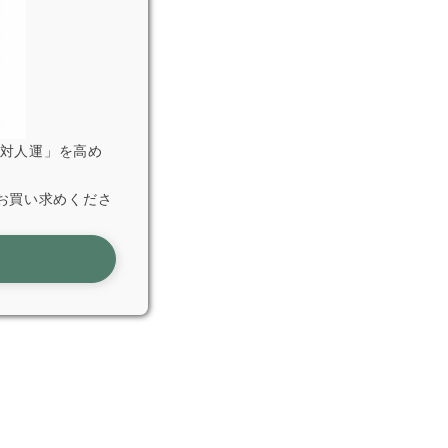
「対人運」を高め
お買い求めくださ