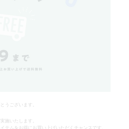
がとうございます。
を実施いたします。
アイテムをお得にお買い上げいただくチャンスです。