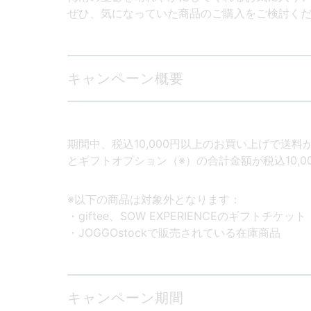
ぜひ、気になっていた商品のご購入をご検討く
キャンペーン概要
期間中、税込10,000円以上のお買い上げで送
とギフトオプション（※）の合計金額が税込10,
※以下の商品は対象外となります：
・giftee、SOW EXPERIENCEのギフトチケット
・JOGGOstockで販売されている在庫商品
キャンペーン期間