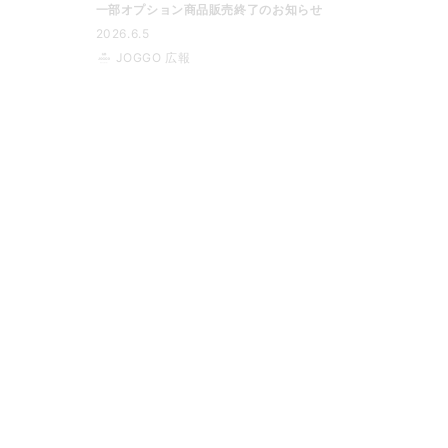
一部オプション商品販売終了のお知らせ
2026.6.5
JOGGO 広報