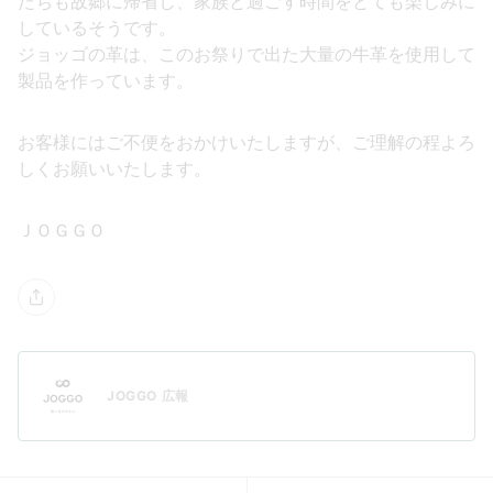
たちも故郷に帰省し、家族と過ごす時間をとても楽しみに
しているそうです。
ジョッゴの革は、このお祭りで出た大量の牛革を使用して
製品を作っています。
お客様にはご不便をおかけいたしますが、ご理解の程よろ
しくお願いいたします。
ＪＯＧＧＯ
JOGGO 広報