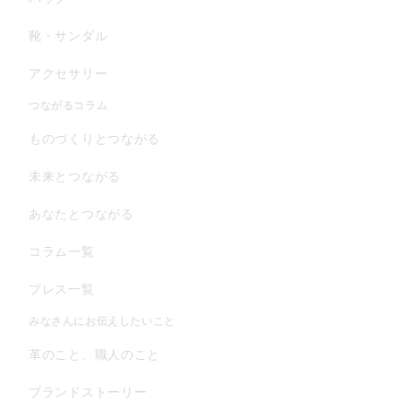
靴・サンダル
アクセサリー
つながるコラム
ものづくりとつながる
未来とつながる
あなたとつながる
コラム一覧
プレス一覧
みなさんにお伝えしたいこと
革のこと、職人のこと
ブランドストーリー