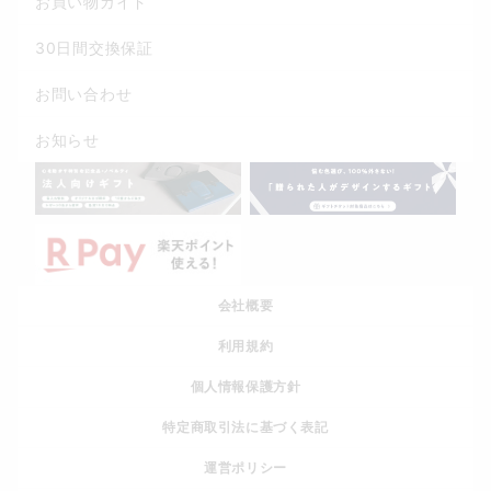
お買い物ガイド
30日間交換保証
お問い合わせ
お知らせ
会社概要
利用規約
個人情報保護方針
特定商取引法に基づく表記
運営ポリシー