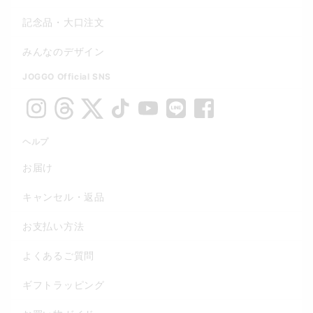
記念品・大口注文
みんなのデザイン
JOGGO Official SNS
ヘルプ
お届け
キャンセル・返品
お支払い方法
よくあるご質問
ギフトラッピング