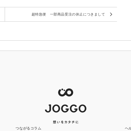
超特急便 一部商品受注の休止につきまして
つながるコラム
ヘ