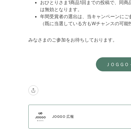
おひとりさま1商品1回までの投稿で、同商
は無効となります。
年間受賞者の選出は、当キャンペーンにご
（既に当選している方もWチャンスの可能
みなさまのご参加をお待ちしております。
ＪＯＧＧＯ
JOGGO 広報