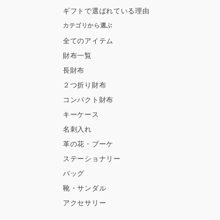
ギフトで選ばれている理由
カテゴリから選ぶ
全てのアイテム
財布一覧
長財布
２つ折り財布
コンパクト財布
キーケース
名刺入れ
革の花・ブーケ
ステーショナリー
バッグ
靴・サンダル
アクセサリー