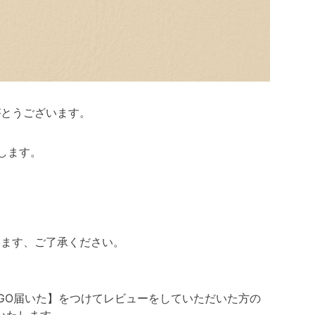
がとうございます。
します。
います、ご了承ください。
JOGGO届いた】をつけてレビューをしていただいた方の