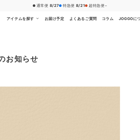
通常便
8/27
特急便
8/21
超特急便
−
アイテムを探す
お届け予定
よくあるご質問
コラム
JOGGOに
のお知らせ