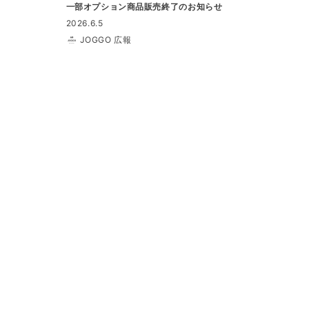
一部オプション商品販売終了のお知らせ
2026.6.5
JOGGO 広報