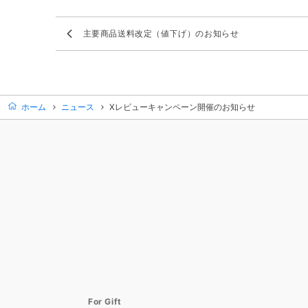
主要商品送料改定（値下げ）のお知らせ
ホーム
ニュース
Xレビューキャンペーン開催のお知らせ
For Gift