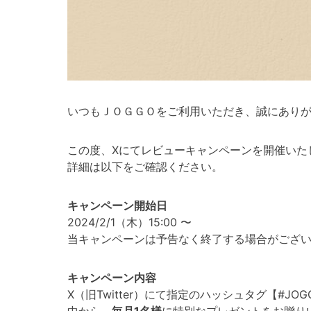
いつもＪＯＧＧＯをご利用いただき、誠にあり
この度、Xにてレビューキャンペーンを開催いた
詳細は以下をご確認ください。
キャンペーン開始日
2024/2/1（木）15:00 〜
当キャンペーンは予告なく終了する場合がござ
キャンペーン内容
X（旧Twitter）にて指定のハッシュタグ【#