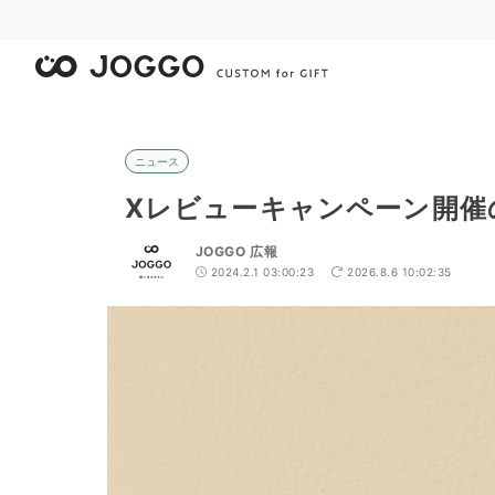
ニュース
Xレビューキャンペーン開催
JOGGO 広報
2024.2.1 03:00:23
2026.8.6 10:02:35