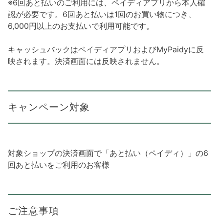
※6回あと払いのご利用には、ペイディアプリから本人確
認が必要です。6回あと払いは1回のお買い物につき、
6,000円以上のお支払いで利用可能です。
キャッシュバックはペイディアプリおよびMyPaidyに反
映されます。決済画面には反映されません。
キャンペーン対象
対象ショップの決済画面で「あと払い（ペイディ）」の6
回あと払いをご利用のお客様
ご注意事項