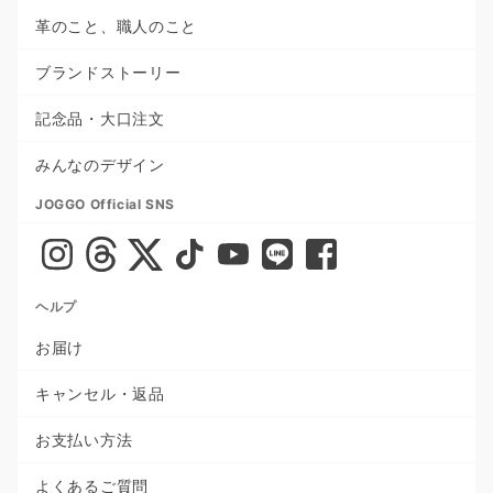
革のこと、職人のこと
ブランドストーリー
記念品・大口注文
みんなのデザイン
JOGGO Official SNS
ヘルプ
お届け
キャンセル・返品
お支払い方法
よくあるご質問