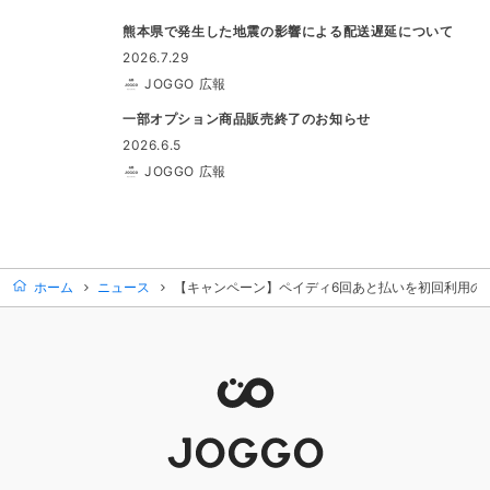
熊本県で発生した地震の影響による配送遅延について
2026.7.29
JOGGO 広報
一部オプション商品販売終了のお知らせ
2026.6.5
JOGGO 広報
ホーム
ニュース
【キャンペーン】ペイディ6回あと払いを初回利用の方