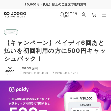
20,000円（税込）以上のご注文で送料無料
アイテムを
探す
ニュース
【キャンペーン】ペイディ6回あと
払いを初回利用の方に500円キャッ
シュバック！
JOGGO 広報
2023.10.2 12:00:00
2026.8.9 10:17:13