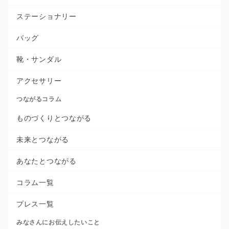
ステーショナリー
バッグ
靴・サンダル
アクセサリー
つながるコラム
ものづくりとつながる
未来とつながる
あなたとつながる
コラム一覧
プレス一覧
みなさんにお伝えしたいこと