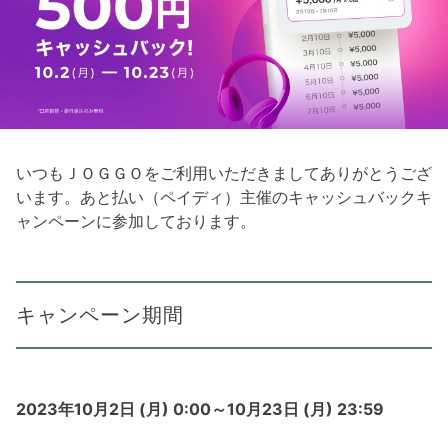
いつもＪＯＧＧＯをご利用いただきましてありがとうござ
います。あと払い（ペイディ）主催のキャッシュバックキ
ャンペーンに参加しております。
キャンペーン期間
2023年10月2日 (月) 0:00～10月23日 (月) 23:59