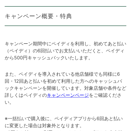
キャンペーン概要・特典
キャンペーン期間中にペイディを利用し、初めてあと払い
（ペイディ）の6回払いでお支払いいただくと、ペイディ
から500円キャッシュバックいたします。
また、ペイディを導入されている他店舗様でも同様に6
回・12回あと払いを初めて利用した方へのキャッシュバ
ックキャンペーンを開催しています。対象店舗や条件など
詳しくはペイディの
キャンペーンページ
をご確認くださ
い。
※一括払いで購入後に、ペイディアプリから6回あと払い
に変更した場合は対象外となります。