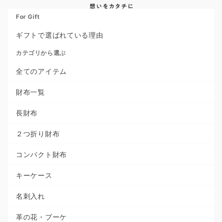
For Gift
ギフトで選ばれている理由
カテゴリから選ぶ
全てのアイテム
財布一覧
長財布
２つ折り財布
コンパクト財布
キーケース
名刺入れ
革の花・ブーケ