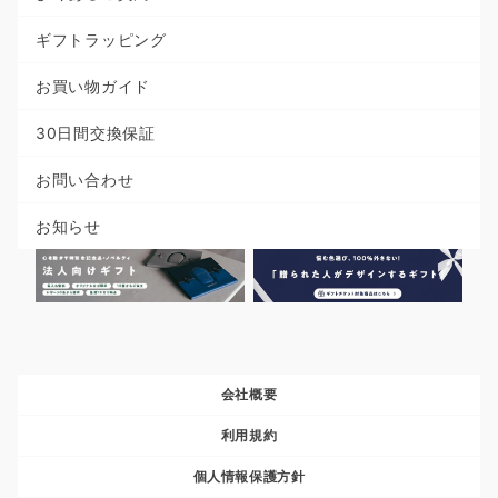
ギフトラッピング
お買い物ガイド
30日間交換保証
お問い合わせ
お知らせ
会社概要
利用規約
個人情報保護方針