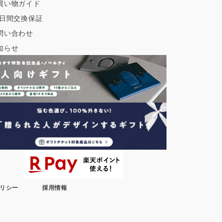
買い物ガイド
0日間交換保証
問い合わせ
知らせ
リシー
採用情報