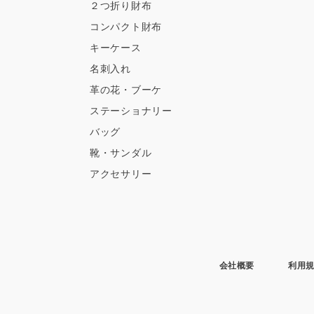
２つ折り財布
コンパクト財布
キーケース
名刺入れ
革の花・ブーケ
ステーショナリー
バッグ
靴・サンダル
アクセサリー
会社概要
利用