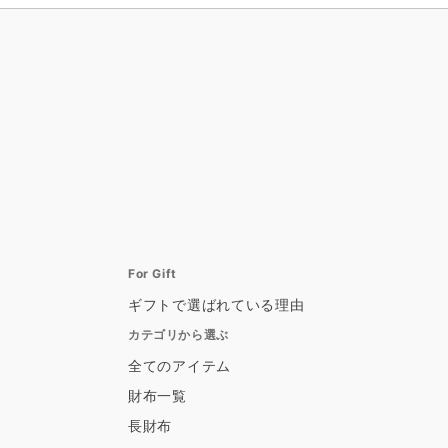
For Gift
ギフトで選ばれている理由
カテゴリから選ぶ
全てのアイテム
財布一覧
長財布