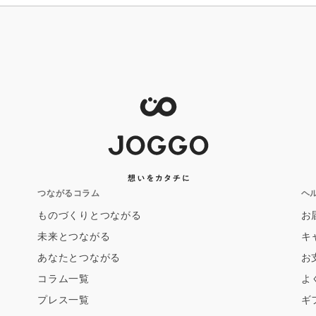
つながるコラム
ヘ
ものづくりとつながる
お
未来とつながる
キ
あなたとつながる
お
コラム一覧
よ
プレス一覧
ギ