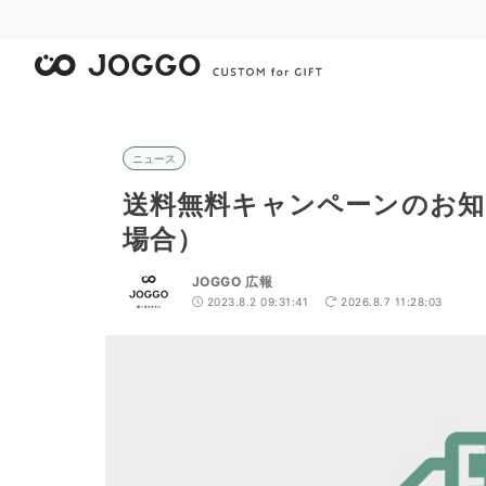
ニュース
送料無料キャンペーンのお知ら
場合）
JOGGO 広報
2023.8.2 09:31:41
2026.8.7 11:28:03