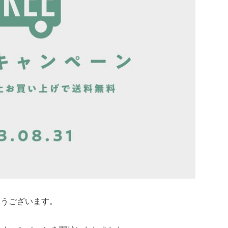
とうございます。