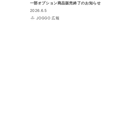
一部オプション商品販売終了のお知らせ
2026.6.5
JOGGO 広報