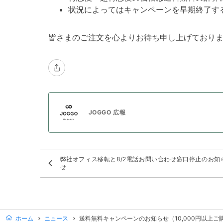
状況によってはキャンペーンを早期終了す
皆さまのご注文を心よりお待ち申し上げており
JOGGO 広報
弊社オフィス移転と8/2電話お問い合わせ窓口停止のお知
せ
ホーム
ニュース
送料無料キャンペーンのお知らせ（10,000円以上ご