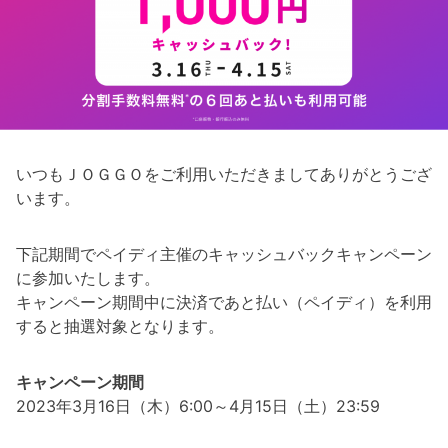
いつもＪＯＧＧＯをご利用いただきましてありがとうござ
います。
下記期間でペイディ主催のキャッシュバックキャンペーン
に参加いたします。
キャンペーン期間中に決済であと払い（ペイディ）を利用
すると抽選対象となります。
キャンペーン期間
2023年3月16日（木）6:00～4月15日（土）23:59