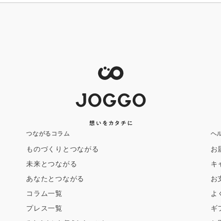
つながるコラム
ヘ
ものづくりとつながる
お
未来とつながる
キ
あなたとつながる
お
コラム一覧
よ
プレス一覧
ギ