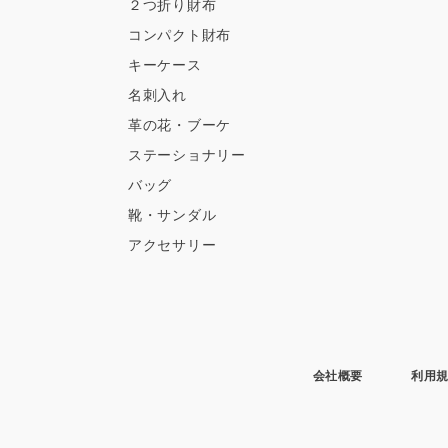
２つ折り財布
コンパクト財布
キーケース
名刺入れ
革の花・ブーケ
ステーショナリー
バッグ
靴・サンダル
アクセサリー
会社概要
利用