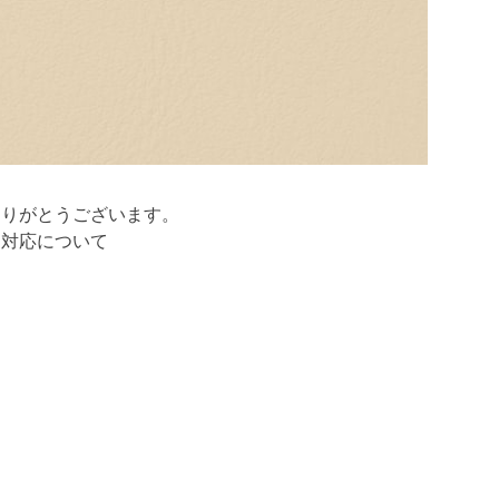
ありがとうございます。
送対応について