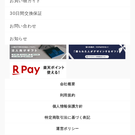
お買い物ガイド
30日間交換保証
お問い合わせ
お知らせ
会社概要
利用規約
個人情報保護方針
特定商取引法に基づく表記
運営ポリシー