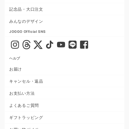
記念品・大口注文
みんなのデザイン
JOGGO Official SNS
ヘルプ
お届け
キャンセル・返品
お支払い方法
よくあるご質問
ギフトラッピング