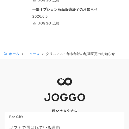
JOGGO 広報
一部オプション商品販売終了のお知らせ
2026.6.5
JOGGO 広報
ホーム
ニュース
クリスマス・年末年始の納期変更のお知らせ
For Gift
ギフトで選ばれている理由