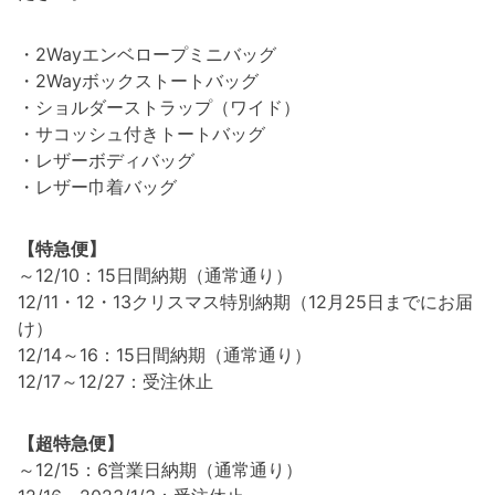
・2Wayエンベロープミニバッグ
・2Wayボックストートバッグ
・ショルダーストラップ（ワイド）
・サコッシュ付きトートバッグ
・レザーボディバッグ
・レザー巾着バッグ
【特急便】
～12/10：15日間納期（通常通り）
12/11・12・13クリスマス特別納期（12月25日までにお届
け）
12/14～16：15日間納期（通常通り）
12/17～12/27：受注休止
【超特急便】
～12/15：6営業日納期（通常通り）