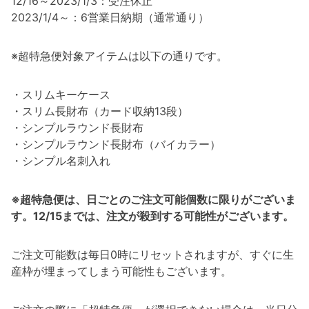
12/16～2023/1/3：受注休止
2023/1/4～：6営業日納期（通常通り）
※超特急便対象アイテムは以下の通りです。
・スリムキーケース
・スリム長財布（カード収納13段）
・シンプルラウンド長財布
・シンプルラウンド長財布（バイカラー）
・シンプル名刺入れ
※超特急便は、日ごとのご注文可能個数に限りがございま
す。12/15までは、注文が殺到する可能性がございます。
ご注文可能数は毎日0時にリセットされますが、すぐに生
産枠が埋まってしまう可能性もございます。