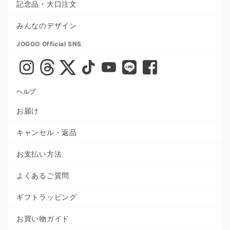
記念品・大口注文
みんなのデザイン
JOGGO Official SNS
ヘルプ
お届け
キャンセル・返品
お支払い方法
よくあるご質問
ギフトラッピング
お買い物ガイド