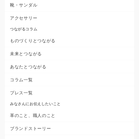
靴・サンダル
アクセサリー
つながるコラム
ものづくりとつながる
未来とつながる
あなたとつながる
コラム一覧
プレス一覧
みなさんにお伝えしたいこと
革のこと、職人のこと
ブランドストーリー