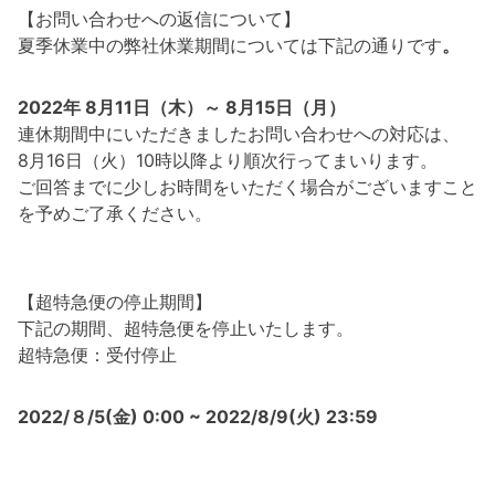
【お問い合わせへの返信について】
夏季休業中の弊社休業期間については下記の通りです
。
2022年 8月11日（木）～ 8月15日（月）
連休期間中にいただきましたお問い合わせへの対応は、
8月16日（火）10時以降より順次行ってまいります。
ご回答までに少しお時間をいただく場合がございますこと
を予めご了承ください。
【超特急便の停止期間】
下記の期間、超特急便を停止いたします。
超特急便：受付停止
2022/８/5(金) 0:00 ~ 2022/8/9(火) 23:59