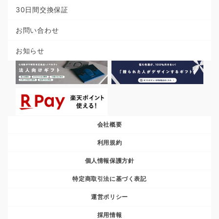
30日間交換保証
お問い合わせ
お知らせ
会社概要
利用規約
個人情報保護方針
特定商取引法に基づく表記
運営ポリシー
採用情報