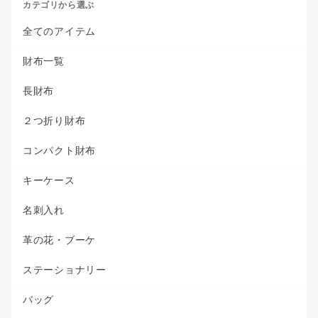
カテゴリから選ぶ
全てのアイテム
財布一覧
長財布
２つ折り財布
コンパクト財布
キーケース
名刺入れ
革の花・ブーケ
ステーショナリー
バッグ