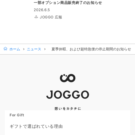
一部オプション商品販売終了のお知らせ
2026.6.5
JOGGO 広報
ホーム
ニュース
夏季休暇、および超特急便の停止期間のお知らせ
For Gift
ギフトで選ばれている理由