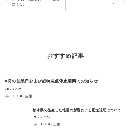
して
による）
おすすめ記事
8月の営業日および超特急便停止期間のお知らせ
2026.7.29
JOGGO 広報
熊本県で発生した地震の影響による配送遅延について
2026.7.29
JOGGO 広報