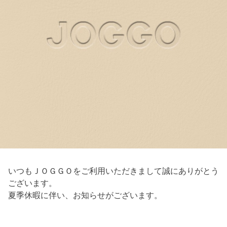
いつもＪＯＧＧＯをご利用いただきまして誠にありがとう
ございます。
夏季休暇に伴い、お知らせがございます。