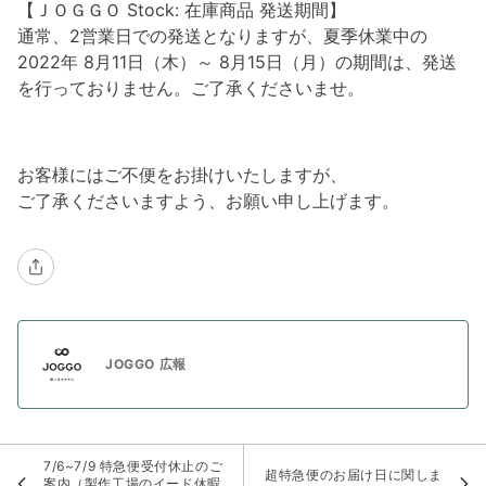
【ＪＯＧＧＯ Stock: 在庫商品 発送期間】
通常、2営業日での発送となりますが、夏季休業中の
2022年 8月11日（木）～ 8月15日（月）の期間は、発送
を行っておりません。ご了承くださいませ。
お客様にはご不便をお掛けいたしますが、
ご了承くださいますよう、お願い申し上げます。
JOGGO 広報
7/6~7/9 特急便受付休止のご
超特急便のお届け日に関しま
案内（製作工場のイード休暇