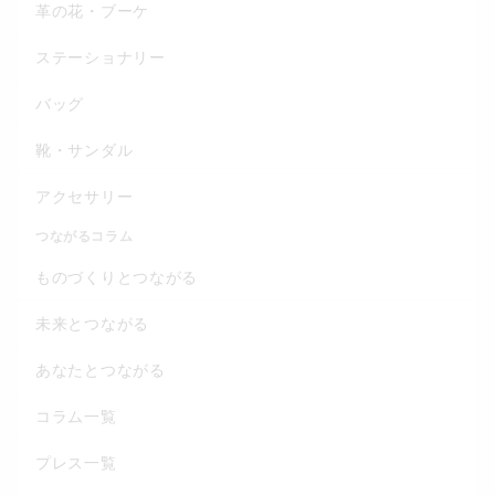
革の花・ブーケ
ステーショナリー
バッグ
靴・サンダル
アクセサリー
つながるコラム
ものづくりとつながる
未来とつながる
あなたとつながる
コラム一覧
プレス一覧