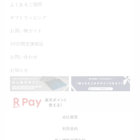
よくあるご質問
ギフトラッピング
お買い物ガイド
30日間交換保証
お問い合わせ
お知らせ
会社概要
利用規約