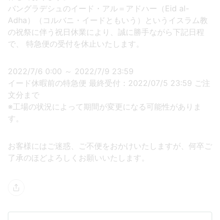
バングラデシュのイード・アル＝アドハー（Eid al-
Adha）（コルバニ・イードともいう）というイスラム教
の祝祭に伴う祝日休業により、誠に勝手ながら下記日程
で、 特急便の受付を休止いたします。
2022/7/6 0:00 ～ 2022/7/9 23:59
イード休暇前の特急便 最終受付：2022/07/5 23:59 ご注
文分まで
※工場の状況によって期間が変更になる可能性がありま
す。
お客様にはご迷惑、ご不便をおかけいたしますが、何卒ご
了承のほどよろしくお願いいたします。