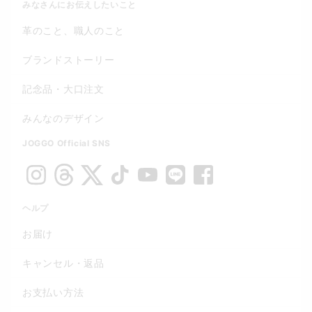
みなさんにお伝えしたいこと
革のこと、職人のこと
ブランドストーリー
記念品・大口注文
みんなのデザイン
JOGGO Official SNS
ヘルプ
お届け
キャンセル・返品
お支払い方法