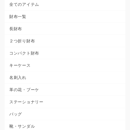
全てのアイテム
財布一覧
長財布
２つ折り財布
コンパクト財布
キーケース
名刺入れ
革の花・ブーケ
ステーショナリー
バッグ
靴・サンダル