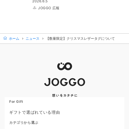
2026.6.5
JOGGO 広報
ホーム
ニュース
【数量限定】クリスマスレザータグについて
For Gift
ギフトで選ばれている理由
カテゴリから選ぶ