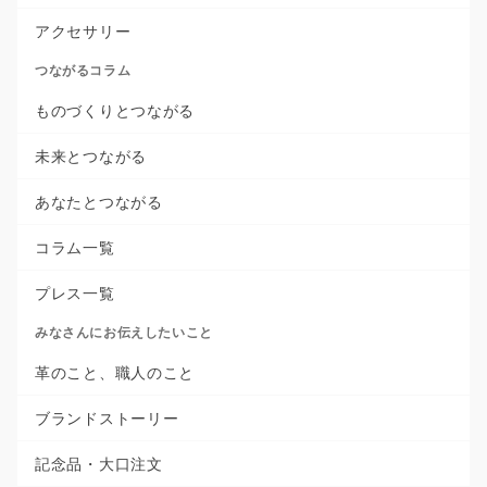
アクセサリー
つながるコラム
ものづくりとつながる
未来とつながる
あなたとつながる
コラム一覧
プレス一覧
みなさんにお伝えしたいこと
革のこと、職人のこと
ブランドストーリー
記念品・大口注文