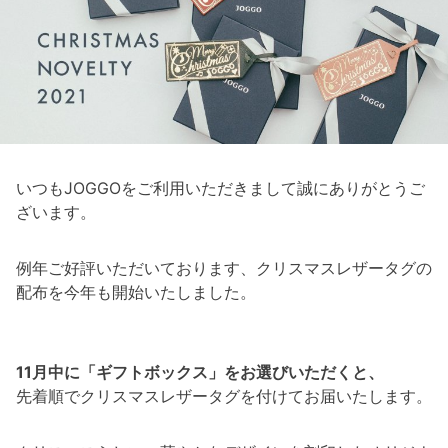
いつもJOGGOをご利用いただきまして誠にありがとうご
ざいます。
例年ご好評いただいております、クリスマスレザータグの
配布を今年も開始いたしました。
11月中に「ギフトボックス」をお選びいただくと、
先着順でクリスマスレザータグを付けてお届いたします。