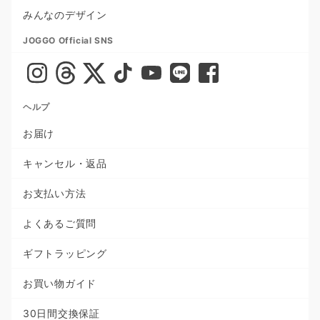
みんなのデザイン
JOGGO Official SNS
ヘルプ
お届け
キャンセル・返品
お支払い方法
よくあるご質問
ギフトラッピング
お買い物ガイド
30日間交換保証