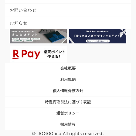
お問い合わせ
お知らせ
会社概要
利用規約
個人情報保護方針
特定商取引法に基づく表記
運営ポリシー
採用情報
© JOGGO.inc All rights reserved.