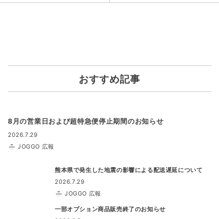
おすすめ記事
8月の営業日および超特急便停止期間のお知らせ
2026.7.29
JOGGO 広報
熊本県で発生した地震の影響による配送遅延について
2026.7.29
JOGGO 広報
一部オプション商品販売終了のお知らせ