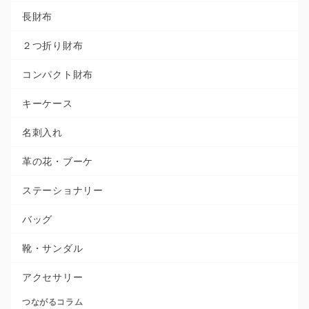
長財布
２つ折り財布
コンパクト財布
キーケース
名刺入れ
革の花・ブーケ
ステーショナリー
バッグ
靴・サンダル
アクセサリー
つながるコラム