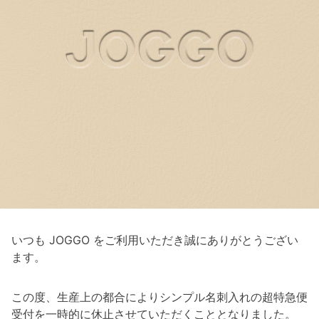
いつも JOGGO をご利用いただき誠にありがとうござい
ます。
この度、生産上の都合によりシンプル名刺入れの超特急便
受付を一時的に休止させていただくこととなりました。