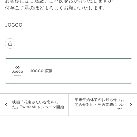
お客様にはご迷惑、ご不便をおかけいたしますが
何卒ご了承のほどよろしくお願いいたします。
JOGGO
JOGGO 広報
年末年始休業のお知らせ（お
映画「花束みたいな恋をし
問合せ対応・発送業務につい
た」Twitterキャンペーン開始
て）