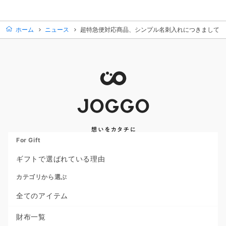
ホーム
ニュース
超特急便対応商品、シンプル名刺入れにつきまして
For Gift
ギフトで選ばれている理由
カテゴリから選ぶ
全てのアイテム
財布一覧