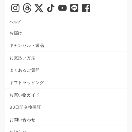
ヘルプ
お届け
キャンセル・返品
お支払い方法
よくあるご質問
ギフトラッピング
お買い物ガイド
30日間交換保証
お問い合わせ
お知らせ