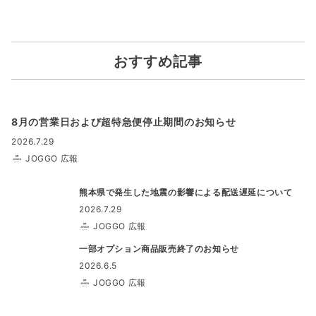
おすすめ記事
8月の営業日および超特急便停止期間のお知らせ
2026.7.29
JOGGO 広報
熊本県で発生した地震の影響による配送遅延について
2026.7.29
JOGGO 広報
一部オプション商品販売終了のお知らせ
2026.6.5
JOGGO 広報