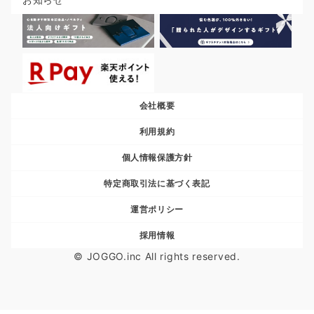
会社概要
利用規約
個人情報保護方針
特定商取引法に基づく表記
運営ポリシー
採用情報
© JOGGO.inc All rights reserved.