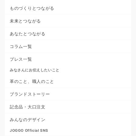
ものづくりとつながる
未来とつながる
あなたとつながる
コラム一覧
プレス一覧
みなさんにお伝えしたいこと
革のこと、職人のこと
ブランドストーリー
記念品・大口注文
みんなのデザイン
JOGGO Official SNS