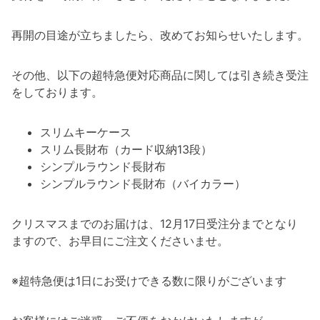
再開の目途が立ちましたら、改めてお知らせいたします。
その他、以下の超特急便対応商品に関しては引き続き受注
をしております。
スリムキーケース
スリム長財布（カード収納13段）
シンプルラウンド長財布
シンプルラウンド長財布（バイカラー）
クリスマスまでのお届けは、12月17日受注分までとなり
ますので、お早目にご注文くださいませ。
※超特急便は1日にお受けできる数に限りがございます