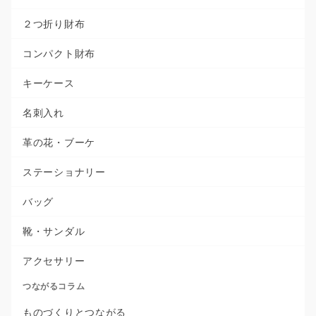
２つ折り財布
コンパクト財布
キーケース
名刺入れ
革の花・ブーケ
ステーショナリー
バッグ
靴・サンダル
アクセサリー
つながるコラム
ものづくりとつながる