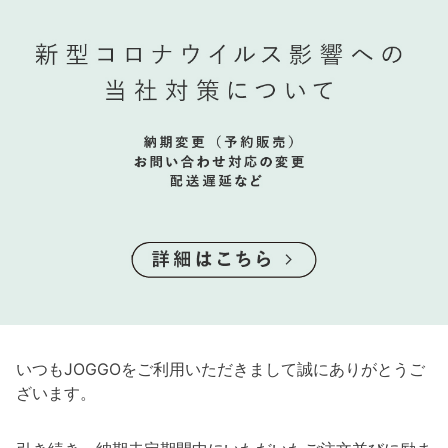
いつもJOGGOをご利用いただきまして誠にありがとうご
ざいます。