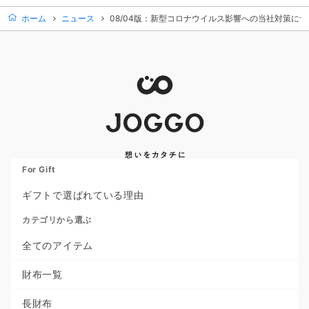
ホーム
ニュース
08/04版：新型コロナウイルス影響への当社対策につい
For Gift
ギフトで選ばれている理由
カテゴリから選ぶ
全てのアイテム
財布一覧
長財布