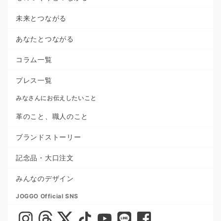
未来とつながる
あなたとつながる
コラム一覧
プレス一覧
みなさんにお伝えしたいこと
革のこと、職人のこと
ブランドストーリー
記念品・大口注文
みんなのデザイン
JOGGO Official SNS