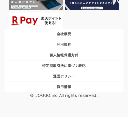
会社概要
利用規約
個人情報保護方針
特定商取引法に基づく表記
運営ポリシー
採用情報
© JOGGO.inc All rights reserved.