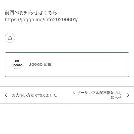
前回のお知らせはこちら
https://joggo.me/info20200601/
JOGGO 広報
レザーサンプル配布開始のお
お支払い方法が増えました
知らせ