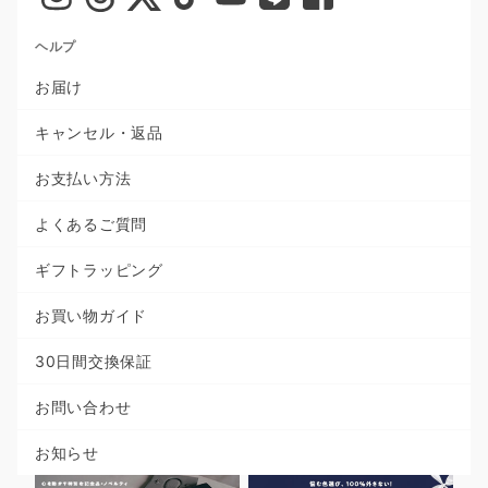
ヘルプ
お届け
キャンセル・返品
お支払い方法
よくあるご質問
ギフトラッピング
お買い物ガイド
30日間交換保証
お問い合わせ
お知らせ