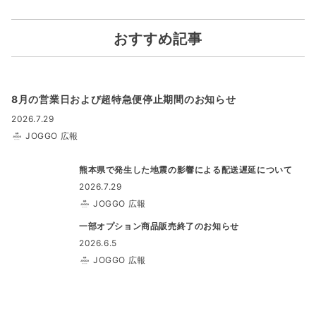
おすすめ記事
8月の営業日および超特急便停止期間のお知らせ
2026.7.29
JOGGO 広報
熊本県で発生した地震の影響による配送遅延について
2026.7.29
JOGGO 広報
一部オプション商品販売終了のお知らせ
2026.6.5
JOGGO 広報