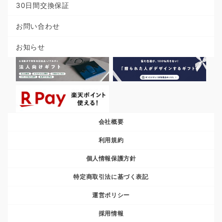
30日間交換保証
お問い合わせ
お知らせ
会社概要
利用規約
個人情報保護方針
特定商取引法に基づく表記
運営ポリシー
採用情報