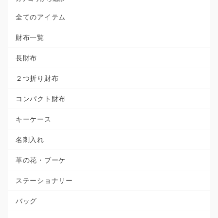
全てのアイテム
財布一覧
長財布
２つ折り財布
コンパクト財布
キーケース
名刺入れ
革の花・ブーケ
ステーショナリー
バッグ