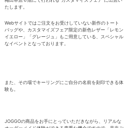
梅田本店６階にて行われる”カスタマイズフェア”に出店い
たします。
Webサイトではご注文をお受けしていない新作のトート
バッグや、カスタマイズフェア限定の新色レザー「レモン
イエロー」「グレージュ」もご用意している、スペシャル
なイベントとなっております。
また、その場でキーリングにご自分の名前を刻印できる体
験も。
JOGGOの商品をお手にとっていただきながら、リアルな