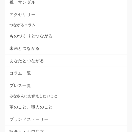
靴・サンダル
アクセサリー
つながるコラム
ものづくりとつながる
未来とつながる
あなたとつながる
コラム一覧
プレス一覧
みなさんにお伝えしたいこと
革のこと、職人のこと
ブランドストーリー
記念品・大口注文