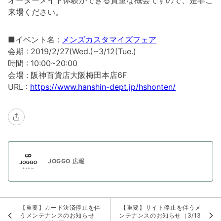
オーダーメイド体験ができる貴重な機会ですので、是非ご
来場ください。
■イベント名 :
メンズカスタマイズフェア
会期 : 2019/2/27(Wed.)~3/12(Tue.)
時間 : 10:00~20:00
会場 : 阪神百貨店大阪梅田本店6F
URL :
https://www.hanshin-dept.jp/hshonten/
JOGGO 広報
【重要】カード決済停止を伴
【重要】サイト停止を伴うメ
うメンテナンスのお知らせ
ンテナンスのお知らせ（3/13