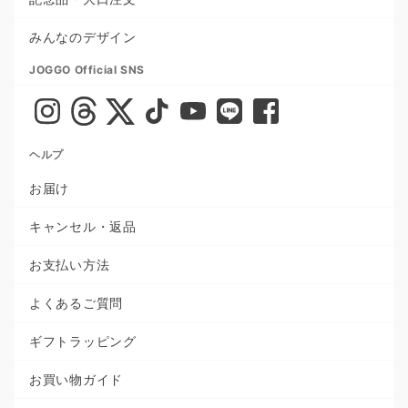
みんなのデザイン
JOGGO Official SNS
ヘルプ
お届け
キャンセル・返品
お支払い方法
よくあるご質問
ギフトラッピング
お買い物ガイド