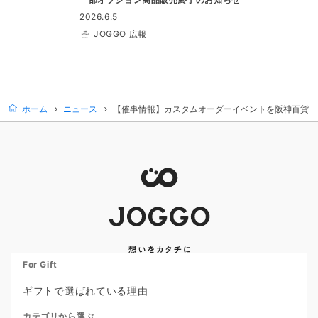
2026.6.5
JOGGO 広報
ホーム
ニュース
【催事情報】カスタムオーダーイベントを阪神百貨店大阪
For Gift
ギフトで選ばれている理由
カテゴリから選ぶ