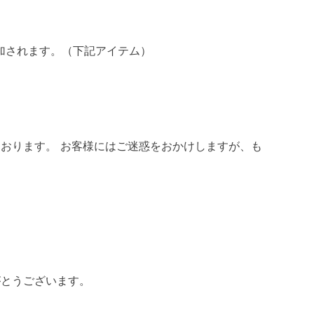
追加されます。（下記アイテム）
おります。 お客様にはご迷惑をおかけしますが、も
がとうございます。