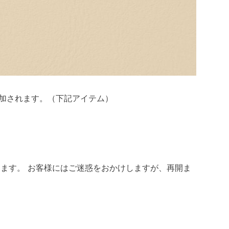
部追加されます。（下記アイテム）
ます。 お客様にはご迷惑をおかけしますが、再開ま