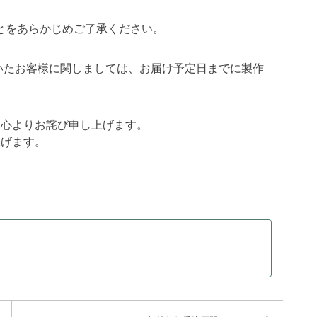
とをあらかじめご了承ください。
いただいたお客様に関しましては、お届け予定日までに製作
、心よりお詫び申し上げます。
上げます。