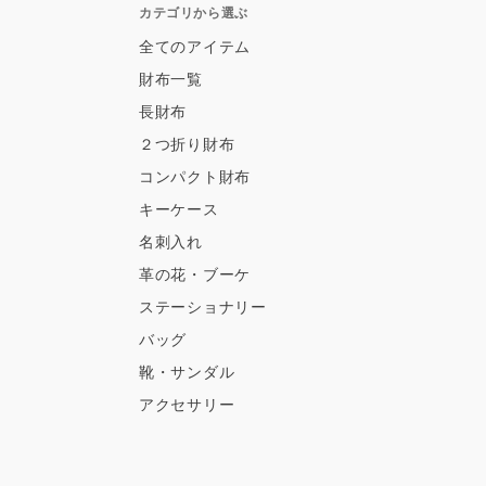
カテゴリから選ぶ
全てのアイテム
財布一覧
長財布
２つ折り財布
コンパクト財布
キーケース
名刺入れ
革の花・ブーケ
ステーショナリー
バッグ
靴・サンダル
アクセサリー