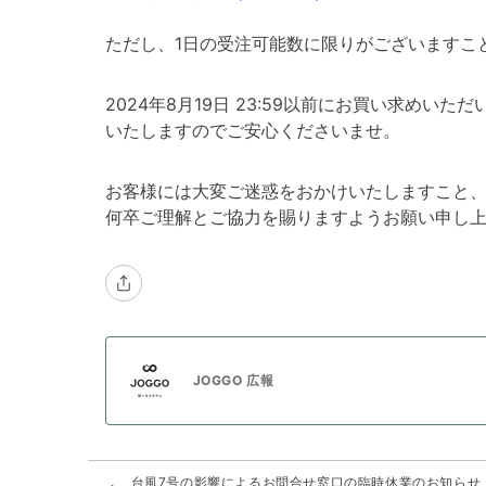
ただし、1日の受注可能数に限りがございますこ
2024年8月19日 23:59以前にお買い求め
いたしますのでご安心くださいませ。
お客様には大変ご迷惑をおかけいたしますこと
何卒ご理解とご協力を賜りますようお願い申し
JOGGO 広報
台風7号の影響によるお問合せ窓口の臨時休業のお知らせ