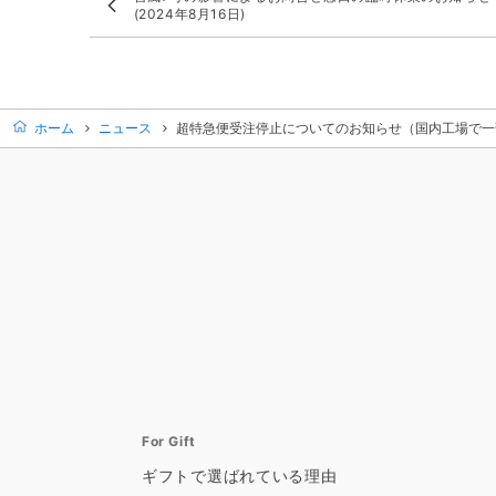
(2024年8月16日)
ホーム
ニュース
超特急便受注停止についてのお知らせ（国内工場で一部生
For Gift
ギフトで選ばれている理由