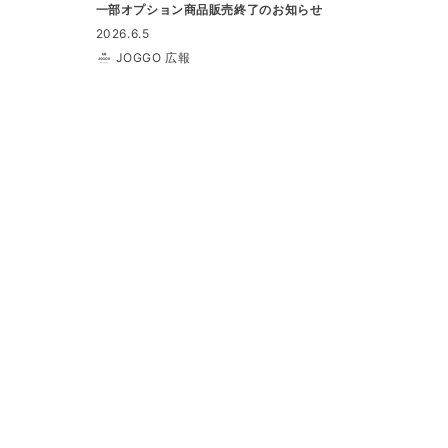
一部オプション商品販売終了のお知らせ
2026.6.5
JOGGO 広報