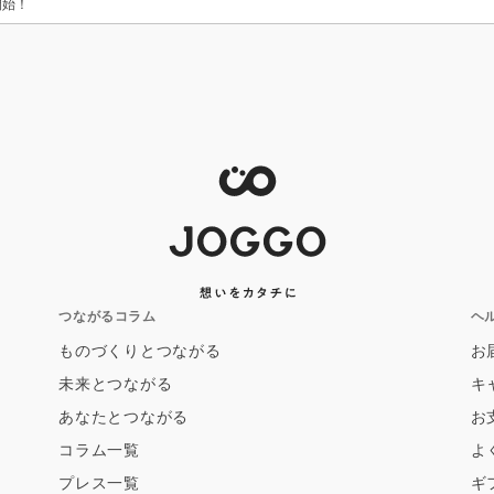
開始！
つながるコラム
ヘ
ものづくりとつながる
お
未来とつながる
キ
あなたとつながる
お
コラム一覧
よ
プレス一覧
ギ