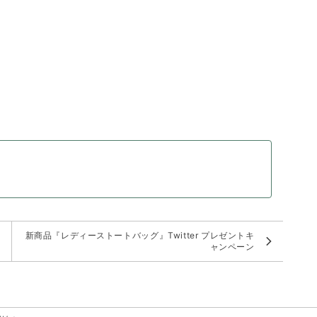
新商品『レディーストートバッグ』Twitter プレゼントキ
ャンペーン