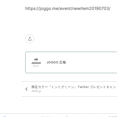
https://joggo.me/event/newitem20190703/
JOGGO 広報
限定カラー『ミントグリーン』Twitter プレゼントキャン
ペーン