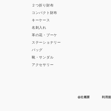
２つ折り財布
コンパクト財布
キーケース
名刺入れ
革の花・ブーケ
ステーショナリー
バッグ
靴・サンダル
アクセサリー
会社概要
利用