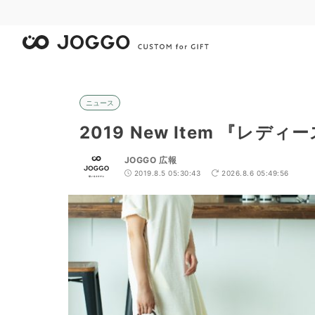
ニュース
2019 New Item 『レ
JOGGO 広報
2019.8.5 05:30:43
2026.8.6 05:49:56