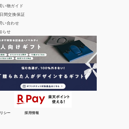
買い物ガイド
0日間交換保証
問い合わせ
知らせ
リシー
採用情報