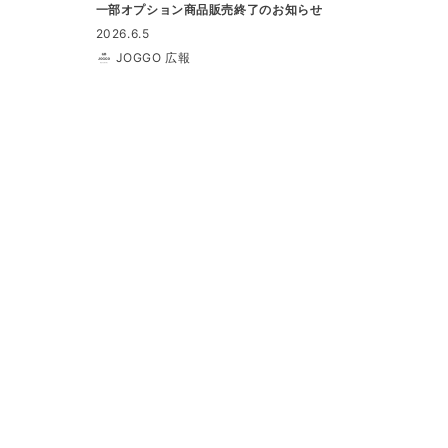
一部オプション商品販売終了のお知らせ
2026.6.5
JOGGO 広報