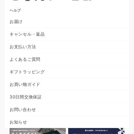
ヘルプ
お届け
キャンセル・返品
お支払い方法
よくあるご質問
ギフトラッピング
お買い物ガイド
30日間交換保証
お問い合わせ
お知らせ