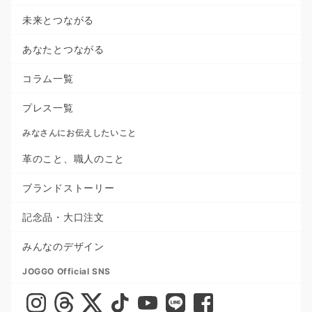
未来とつながる
あなたとつながる
コラム一覧
プレス一覧
みなさんにお伝えしたいこと
革のこと、職人のこと
ブランドストーリー
記念品・大口注文
みんなのデザイン
JOGGO Official SNS