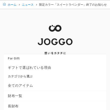
ホーム
ニュース
限定カラー「スイートラベンダー」終了のお知らせ
For Gift
ギフトで選ばれている理由
カテゴリから選ぶ
全てのアイテム
財布一覧
長財布