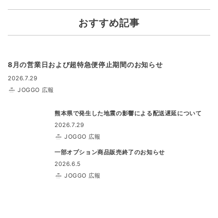
おすすめ記事
8月の営業日および超特急便停止期間のお知らせ
2026.7.29
JOGGO 広報
熊本県で発生した地震の影響による配送遅延について
2026.7.29
JOGGO 広報
一部オプション商品販売終了のお知らせ
2026.6.5
JOGGO 広報