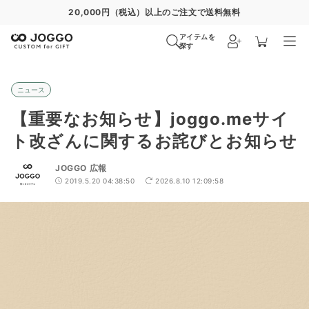
20,000円（税込）以上のご注文で送料無料
アイテムを
探す
ニュース
【重要なお知らせ】joggo.meサイ
ト改ざんに関するお詫びとお知らせ
JOGGO 広報
2019.5.20 04:38:50
2026.8.10 12:09:58