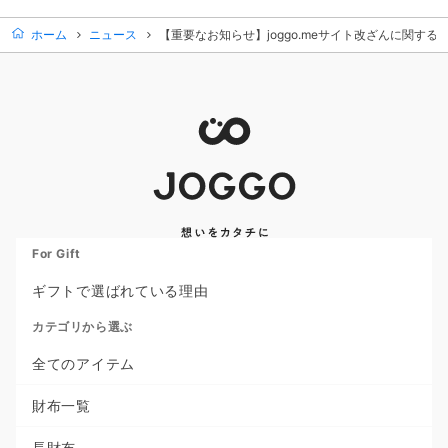
ホーム
ニュース
【重要なお知らせ】joggo.meサイト改ざんに関す
For Gift
ギフトで選ばれている理由
カテゴリから選ぶ
全てのアイテム
財布一覧
長財布