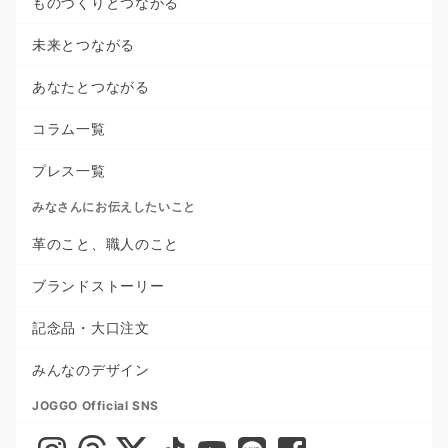
ものづくりとつながる
未来とつながる
あなたとつながる
コラム一覧
プレス一覧
みなさんにお伝えしたいこと
革のこと、職人のこと
ブランドストーリー
記念品・大口注文
みんなのデザイン
JOGGO Official SNS