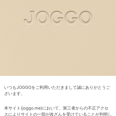
いつもJOGGOをご利用いただきまして誠にありがとうご
ざいます。
本サイト(joggo.me)において、第三者からの不正アクセ
スによりサイトの一部が改ざんを受けていることが判明し