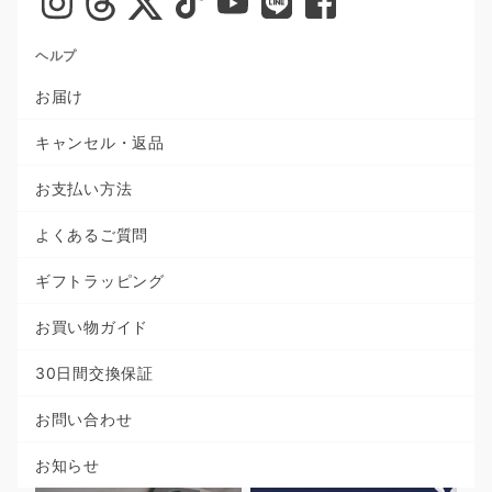
ヘルプ
お届け
キャンセル・返品
お支払い方法
よくあるご質問
ギフトラッピング
お買い物ガイド
30日間交換保証
お問い合わせ
お知らせ