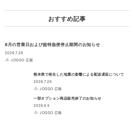
おすすめ記事
8月の営業日および超特急便停止期間のお知らせ
2026.7.29
JOGGO 広報
熊本県で発生した地震の影響による配送遅延について
2026.7.29
JOGGO 広報
一部オプション商品販売終了のお知らせ
2026.6.5
JOGGO 広報