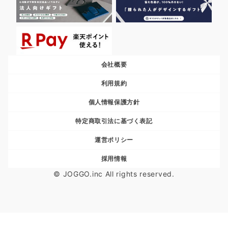
会社概要
利用規約
個人情報保護方針
特定商取引法に基づく表記
運営ポリシー
採用情報
© JOGGO.inc All rights reserved.