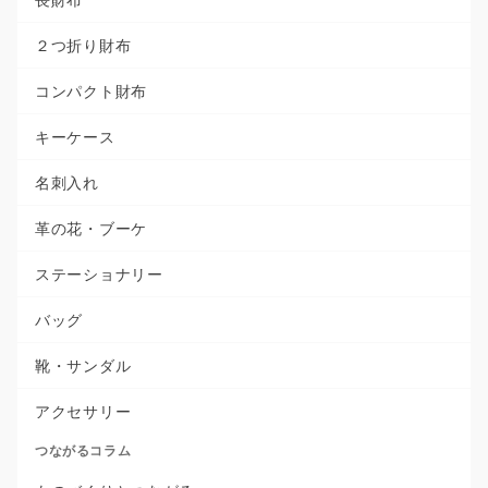
２つ折り財布
コンパクト財布
キーケース
名刺入れ
革の花・ブーケ
ステーショナリー
バッグ
靴・サンダル
アクセサリー
つながるコラム