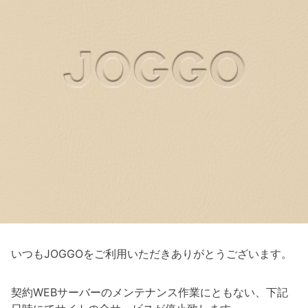
いつもJOGGOをご利用いただきありがとうございます。
契約WEBサーバーのメンテナンス作業にともない、下記