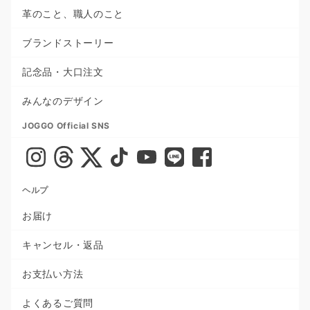
革のこと、職人のこと
ブランドストーリー
記念品・大口注文
みんなのデザイン
JOGGO Official SNS
ヘルプ
お届け
キャンセル・返品
お支払い方法
よくあるご質問