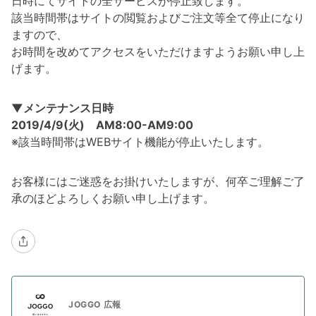
日時にてサイトの全サービスが停止致します。
該当時間帯はサイトの閲覧およびご注文等全て停止になり
ますので、
お時間を改めてアクセスをいただけますようお願い申し上
げます。
▼メンテナンス日時
2019/4/9(火) AM8:00-AM9:00
※該当時間帯はWEBサイト機能が停止いたします。
お客様にはご迷惑をお掛けいたしますが、何卒ご理解ご了
承のほどよろしくお願い申し上げます。
JOGGO 広報