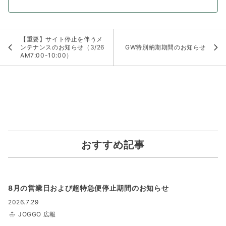
【重要】サイト停止を伴うメ
ンテナンスのお知らせ（3/26
GW特別納期期間のお知らせ
AM7:00-10:00）
おすすめ記事
8月の営業日および超特急便停止期間のお知らせ
2026.7.29
JOGGO 広報