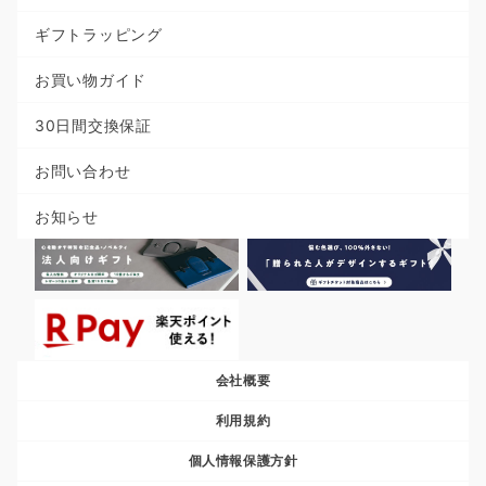
ギフトラッピング
お買い物ガイド
30日間交換保証
お問い合わせ
お知らせ
会社概要
利用規約
個人情報保護方針