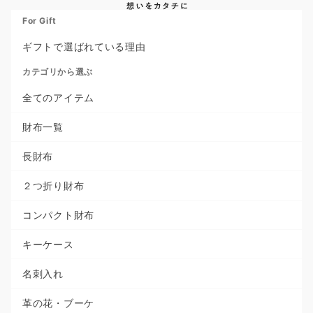
For Gift
ギフトで選ばれている理由
カテゴリから選ぶ
全てのアイテム
財布一覧
長財布
２つ折り財布
コンパクト財布
キーケース
名刺入れ
革の花・ブーケ