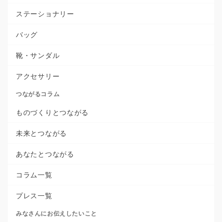
ステーショナリー
バッグ
靴・サンダル
アクセサリー
つながるコラム
ものづくりとつながる
未来とつながる
あなたとつながる
コラム一覧
プレス一覧
みなさんにお伝えしたいこと