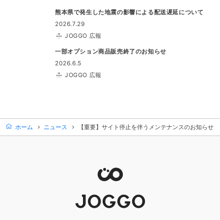
熊本県で発生した地震の影響による配送遅延について
2026.7.29
JOGGO 広報
一部オプション商品販売終了のお知らせ
2026.6.5
JOGGO 広報
ホーム
ニュース
【重要】サイト停止を伴うメンテナンスのお知らせ（4/9 