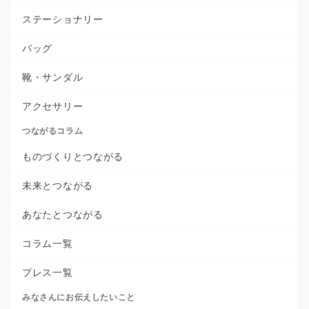
ステーショナリー
バッグ
靴・サンダル
アクセサリー
つながるコラム
ものづくりとつながる
未来とつながる
あなたとつながる
コラム一覧
プレス一覧
みなさんにお伝えしたいこと