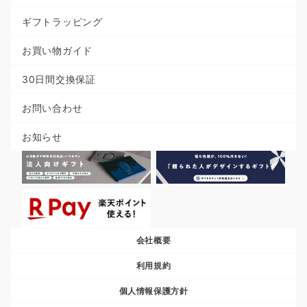
ギフトラッピング
お買い物ガイド
30日間交換保証
お問い合わせ
お知らせ
会社概要
利用規約
個人情報保護方針