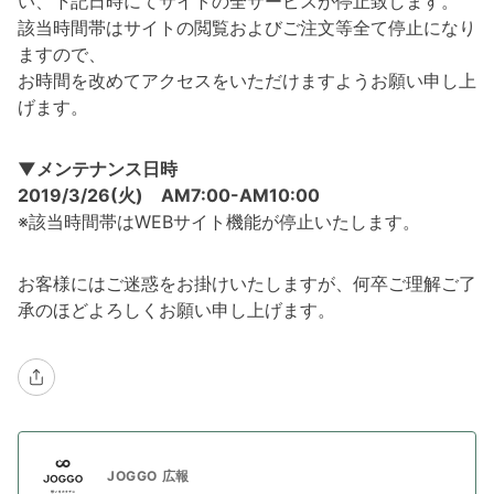
い、下記日時にてサイトの全サービスが停止致します。
該当時間帯はサイトの閲覧およびご注文等全て停止になり
ますので、
お時間を改めてアクセスをいただけますようお願い申し上
げます。
▼メンテナンス日時
2019/3/26(火) AM7:00-AM10:00
※該当時間帯はWEBサイト機能が停止いたします。
お客様にはご迷惑をお掛けいたしますが、何卒ご理解ご了
承のほどよろしくお願い申し上げます。
JOGGO 広報