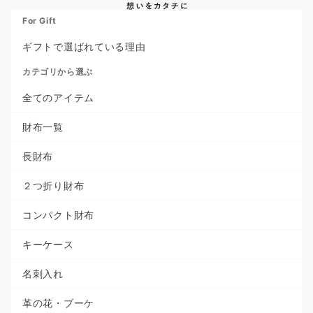
For Gift
ギフトで選ばれている理由
カテゴリから選ぶ
全てのアイテム
財布一覧
長財布
２つ折り財布
コンパクト財布
キーケース
名刺入れ
革の花・ブーケ