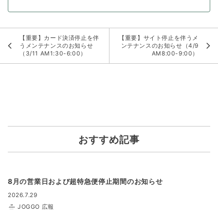
【重要】カード決済停止を伴
【重要】サイト停止を伴うメ
うメンテナンスのお知らせ
ンテナンスのお知らせ（4/9
（3/11 AM1:30-6:00）
AM8:00-9:00）
おすすめ記事
8月の営業日および超特急便停止期間のお知らせ
2026.7.29
JOGGO 広報