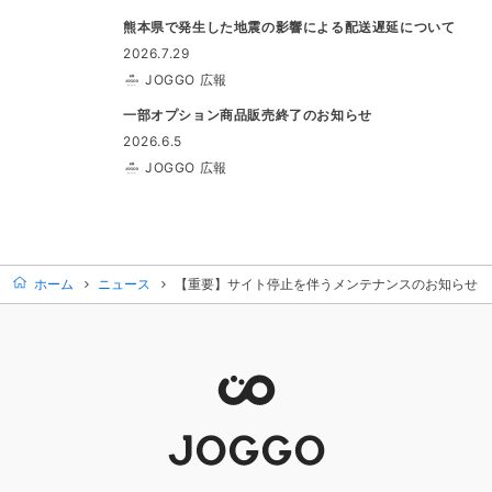
熊本県で発生した地震の影響による配送遅延について
2026.7.29
JOGGO 広報
一部オプション商品販売終了のお知らせ
2026.6.5
JOGGO 広報
ホーム
ニュース
【重要】サイト停止を伴うメンテナンスのお知らせ（3/26 