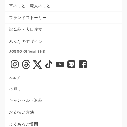
革のこと、職人のこと
ブランドストーリー
記念品・大口注文
みんなのデザイン
JOGGO Official SNS
ヘルプ
お届け
キャンセル・返品
お支払い方法
よくあるご質問