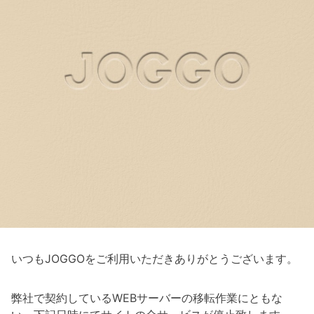
いつもJOGGOをご利用いただきありがとうございます。
弊社で契約しているWEBサーバーの移転作業にともな