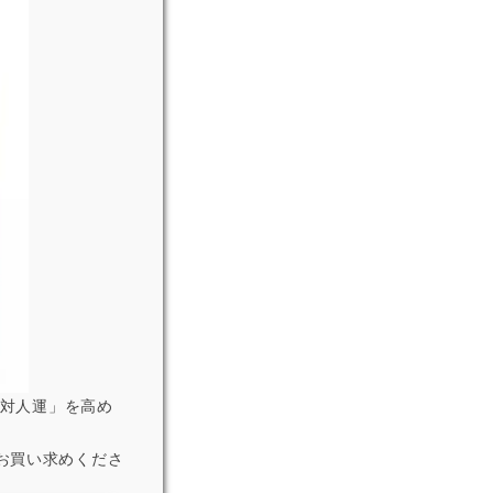
「対人運」を高め
お買い求めくださ