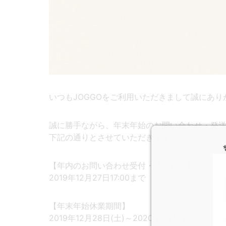
いつもJOGGOをご利用いただきまして誠にあり
誠に勝手ながら、年末年始のお問い合わせ・発
下記の通りとさせていただきます。
【年内のお問い合わせ受付・発送作業】
2019年12月27日17:00まで
【年末年始休業期間】
2019年12月28日(土)～2020年1月5日(日)