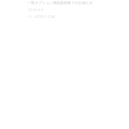
一部オプション商品販売終了のお知らせ
2026.6.5
JOGGO 広報