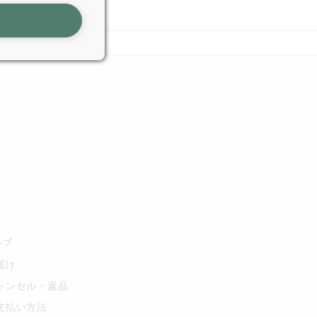
ルプ
届け
ャンセル・返品
支払い方法