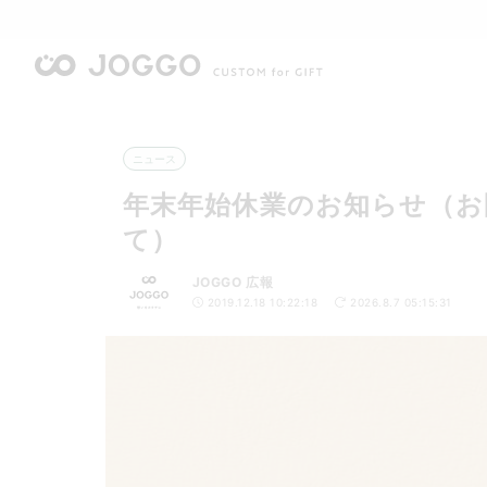
ニュース
年末年始休業のお知らせ（お
て）
JOGGO 広報
2019.12.18 10:22:18
2026.8.7 05:15:31