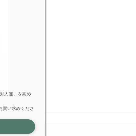
「対人運」を高め
お買い求めくださ