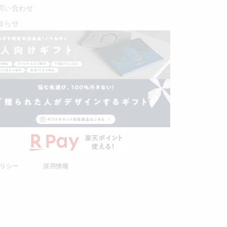
問い合わせ
知らせ
リシー
採用情報