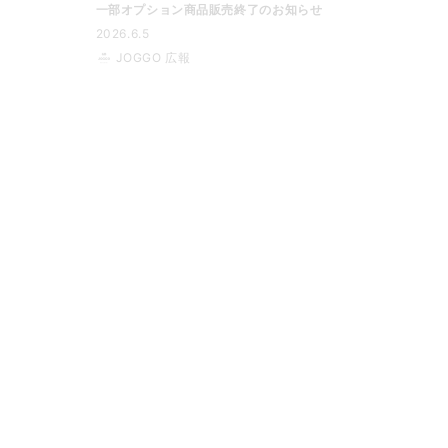
一部オプション商品販売終了のお知らせ
2026.6.5
JOGGO 広報