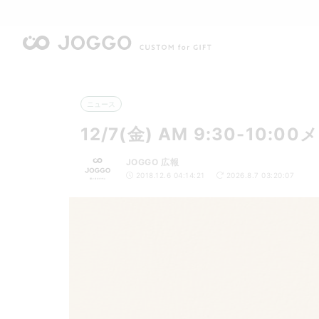
ニュース
12/7(金) AM 9:30-10
JOGGO 広報
2018.12.6 04:14:21
2026.8.7 03:20:07