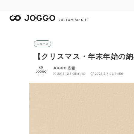
ニュース
【クリスマス・年末年始の納
JOGGO 広報
2018.12.1 08:41:47
2026.8.7 02:41:56