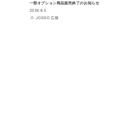
一部オプション商品販売終了のお知らせ
2026.6.5
JOGGO 広報