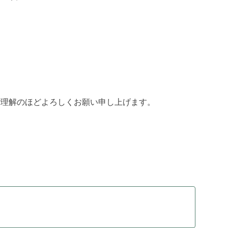
ご理解のほどよろしくお願い申し上げます。