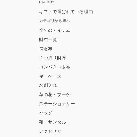
For Gift
ギフトで選ばれている理由
カテゴリから選ぶ
全てのアイテム
財布一覧
長財布
２つ折り財布
コンパクト財布
キーケース
名刺入れ
革の花・ブーケ
ステーショナリー
バッグ
靴・サンダル
アクセサリー