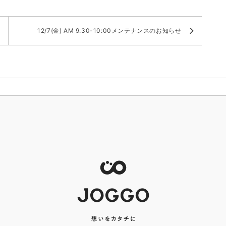
12/7(金) AM 9:30-10:00メンテナンスのお知らせ