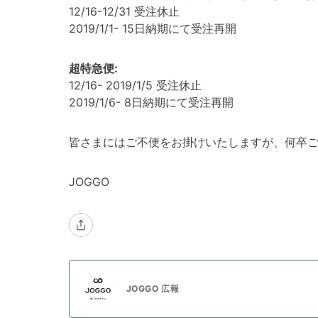
12/16-12/31 受注休止
2019/1/1- 15日納期にて受注再開
超特急便:
12/16- 2019/1/5 受注休止
2019/1/6- 8日納期にて受注再開
皆さまにはご不便をお掛けいたしますが、何卒
JOGGO
JOGGO 広報