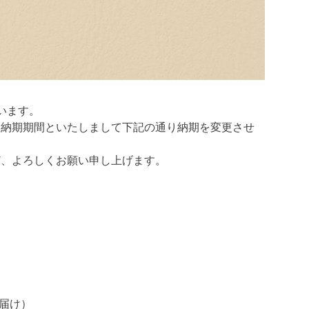
います。
別納期期間といたしまして下記の通り納期を変更させ
ど、よろしくお願い申し上げます。
お届け）