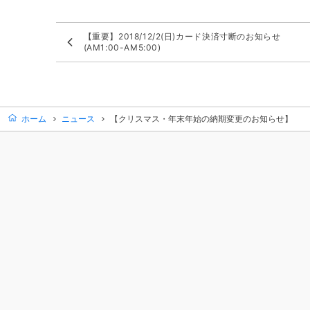
【重要】2018/12/2(日)カード決済寸断のお知らせ
(AM1:00-AM5:00)
ホーム
ニュース
【クリスマス・年末年始の納期変更のお知らせ】