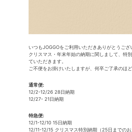
いつもJOGGOをご利用いただきありがとうござ
クリスマス・年末年始の納期に関しまして、特
ていただきます。
ご不便をお掛けいたしますが、何卒ご了承のほ
通常便:
12/2-12/26 28日納期
12/27- 21日納期
特急便:
12/1-12/10 15日納期
12/11-12/15 クリスマス特別納期（25日までの