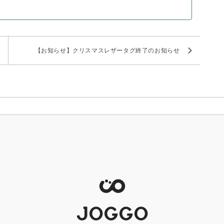
【お知らせ】クリスマスレザータグ終了のお知らせ