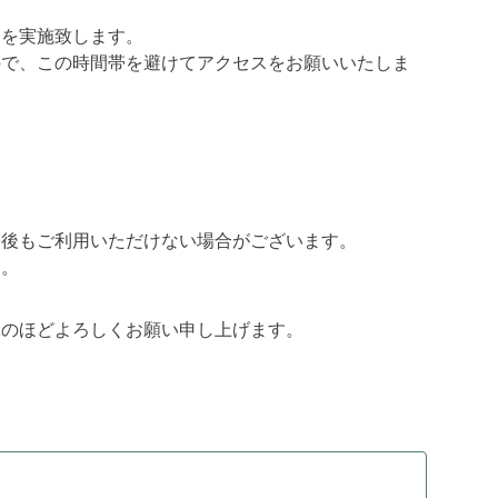
スを実施致します。
ので、この時間帯を避けてアクセスをお願いいたしま
帯後もご利用いただけない場合がございます。
す。
承のほどよろしくお願い申し上げます。