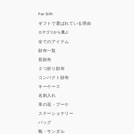
For Gift
ギフトで選ばれている理由
カテゴリから選ぶ
全てのアイテム
財布一覧
長財布
２つ折り財布
コンパクト財布
キーケース
名刺入れ
革の花・ブーケ
ステーショナリー
バッグ
靴・サンダル