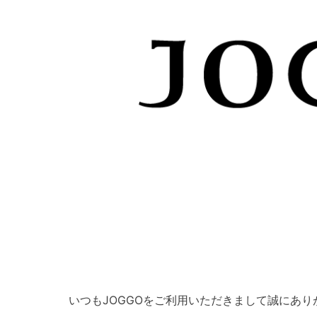
いつもJOGGOをご利用いただきまして誠にあり