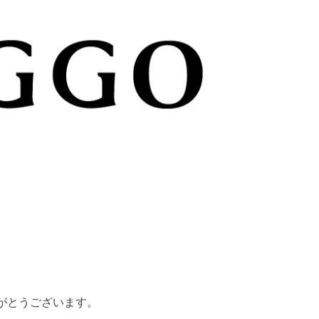
がとうございます。