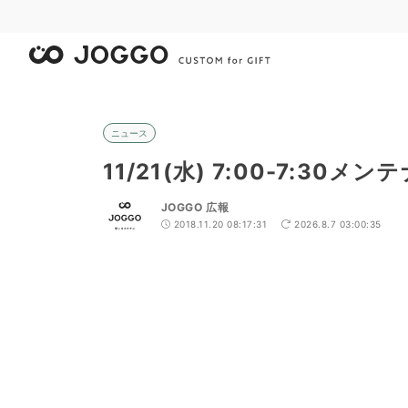
ニュース
11/21(水) 7:00-7:30
JOGGO 広報
2018.11.20 08:17:31
2026.8.7 03:00:35