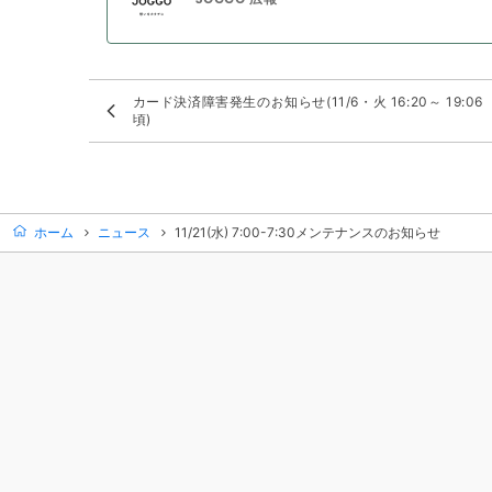
カード決済障害発生のお知らせ(11/6・火 16:20～ 19:06
頃)
ホーム
ニュース
11/21(水) 7:00-7:30メンテナンスのお知らせ