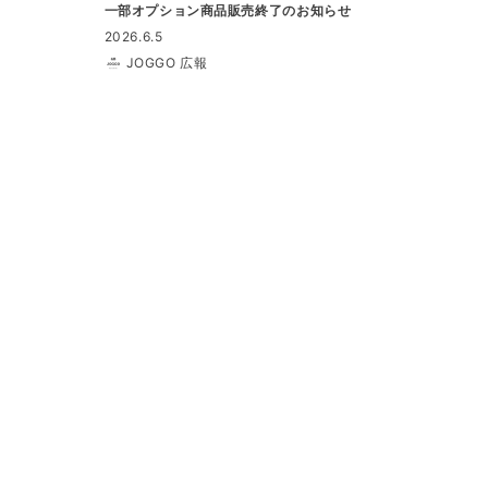
一部オプション商品販売終了のお知らせ
2026.6.5
JOGGO 広報