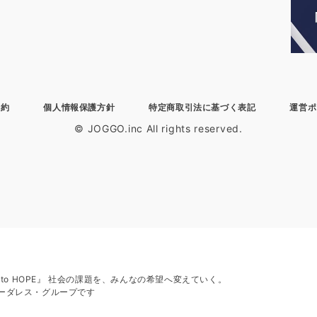
規約
個人情報保護方針
特定商取引法に基づく表記
運営ポ
© JOGGO.inc All rights reserved.
H to HOPE』 社会の課題を、みんなの希望へ変えていく。
ーダレス・グループです