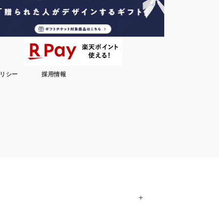
リシー
採用情報
＋